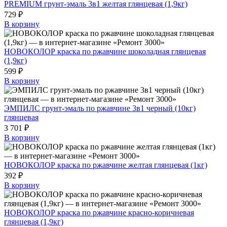
PREMIUM грунт-эмаль 3в1 желтая глянцевая (1,9кг)
729 ₽
В корзину
НОВОКОЛОР краска по ржавчине шоколадная глянцевая
(1,9кг)
599 ₽
В корзину
ЭМПИЛС грунт-эмаль по ржавчине 3в1 черный (10кг)
глянцевая
3 701 ₽
В корзину
НОВОКОЛОР краска по ржавчине желтая глянцевая (1кг)
392 ₽
В корзину
НОВОКОЛОР краска по ржавчине красно-коричневая
глянцевая (1,9кг)