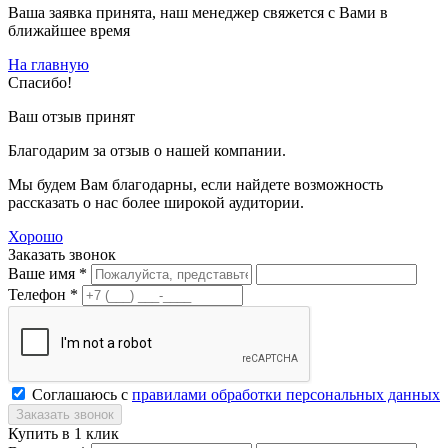
Ваша заявка принята, наш менеджер свяжется с Вами в
ближайшее время
На главную
Спасибо!
Ваш отзыв принят
Благодарим за отзыв о нашей компании.
Мы будем Вам благодарны, если найдете возможность
рассказать о нас более широкой аудитории.
Хорошо
Заказать звонок
Ваше имя *
Телефон *
Соглашаюсь с
правилами обработки персональных данных
Купить в 1 клик