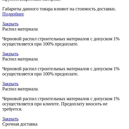
Габариты данного товара влияют на стоимость доставки.
Подробнее
Закрыть
Распил материала
Черновой распил строительных материалов с допуском 1%
осуществляется при 100% предоплате.
Закрыть
Распил материала
Черновой распил строительных материалов с допуском 1%
осуществляется при 100% предоплате.
Закрыть
Распил материала
Черновой распил строительных материалов с допуском 1%
осуществляется при клиенте. Предоплату вносить не
требуется.
Закрыть
Срочная доставка