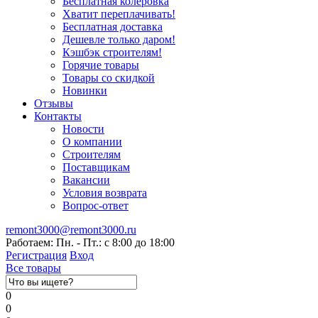
Бесплатная колеровка
Хватит переплачивать!
Бесплатная доставка
Дешевле только даром!
Кэшбэк строителям!
Горячие товары
Товары со скидкой
Новинки
Отзывы
Контакты
Новости
О компании
Строителям
Поставщикам
Вакансии
Условия возврата
Вопрос-ответ
remont3000@remont3000.ru
Работаем: Пн. - Пт.: с 8:00 до 18:00
Регистрация
Вход
Все товары
0
0