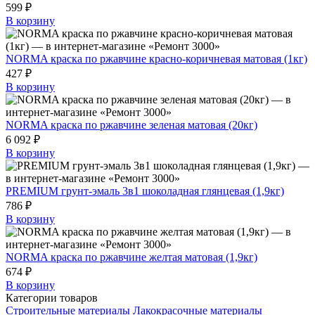
599 ₽
В корзину
NORMA краска по ржавчине красно-коричневая матовая (1кг)
427 ₽
В корзину
NORMA краска по ржавчине зеленая матовая (20кг)
6 092 ₽
В корзину
PREMIUM грунт-эмаль 3в1 шоколадная глянцевая (1,9кг)
786 ₽
В корзину
NORMA краска по ржавчине желтая матовая (1,9кг)
674 ₽
В корзину
Категории товаров
Строительные материалы
Лакокрасочные материалы