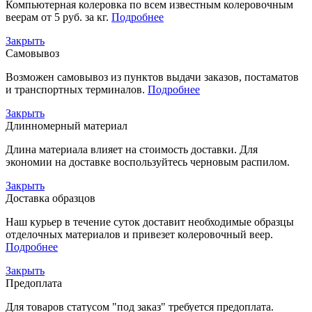
Компьютерная колеровка по всем известным колеровочным
веерам от 5 руб. за кг.
Подробнее
Закрыть
Самовывоз
Возможен самовывоз из пунктов выдачи заказов, постаматов
и транспортных терминалов.
Подробнее
Закрыть
Длинномерный материал
Длина материала влияет на стоимость доставки. Для
экономии на доставке воспользуйтесь черновым распилом.
Закрыть
Доставка образцов
Наш курьер в течение суток доставит необходимые образцы
отделочных материалов и привезет колеровочный веер.
Подробнее
Закрыть
Предоплата
Для товаров статусом "под заказ" требуется предоплата.