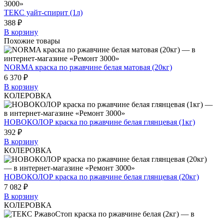
ТЕКС уайт-спирит (1л)
388 ₽
В корзину
Похожие товары
NORMA краска по ржавчине белая матовая (20кг)
6 370 ₽
В корзину
КОЛЕРОВКА
НОВОКОЛОР краска по ржавчине белая глянцевая (1кг)
392 ₽
В корзину
КОЛЕРОВКА
НОВОКОЛОР краска по ржавчине белая глянцевая (20кг)
7 082 ₽
В корзину
КОЛЕРОВКА