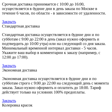
Срочная доставка принимается с 10:00 до 16:00,
осуществляется в будние дни в день заказа по Москве в
течение 6 часов, по области - в зависимости от удаленности.
Закрыть
Стандартная доставка
Стандартная доставка осуществляется в будние дни и по
субботам с 9:00 до 22:00 в день (заказ нужно оформить и
подтвердить до 10:00 утра) или на следующий со дня заказа.
Минимальный временной интервал доставки - 5 часов.
Укажите ваш выбор в комментарии к заказу (например, с
12:00 до 17:00).
Закрыть
Экономная доставка
Экономная доставка осуществляется в будние дни и по
субботам строго с 9:00 до 22:00 на следующий день с момента
заказа. Заказ нужно оформить и оплатить до 18:00. Тариф
действует только на условиях 100% предоплаты.
Закрыть
Колеровка красок