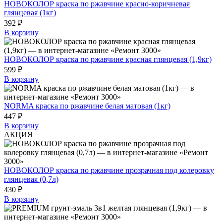
НОВОКОЛОР краска по ржавчине красно-коричневая
глянцевая (1кг)
392 ₽
В корзину
НОВОКОЛОР краска по ржавчине красная глянцевая (1,9кг)
599 ₽
В корзину
NORMA краска по ржавчине белая матовая (1кг)
447 ₽
В корзину
АКЦИЯ
НОВОКОЛОР краска по ржавчине прозрачная под колеровку
глянцевая (0,7л)
430 ₽
В корзину