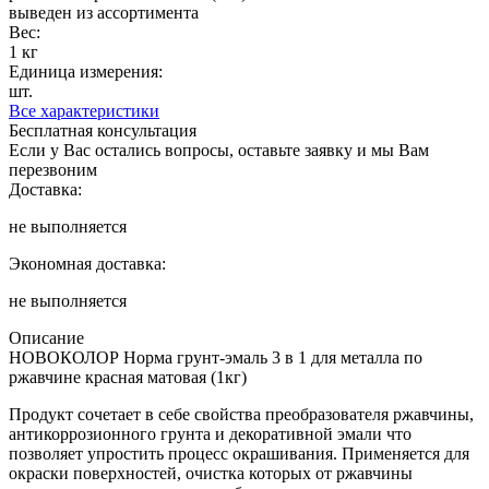
выведен из ассортимента
Вес:
1 кг
Единица измерения:
шт.
Все характеристики
Бесплатная консультация
Если у Вас остались вопросы, оставьте заявку и мы Вам
перезвоним
Доставка:
не выполняется
Экономная доставка:
не выполняется
Описание
НОВОКОЛОР Норма грунт-эмаль 3 в 1 для металла по
ржавчине красная матовая (1кг)
Продукт сочетает в себе свойства преобразователя ржавчины,
антикоррозионного грунта и декоративной эмали что
позволяет упростить процесс окрашивания. Применяется для
окраски поверхностей, очистка которых от ржавчины