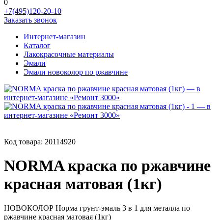
0
+7(495)120-20-10
Заказать звонок
Интернет-магазин
Каталог
Лакокрасочные материалы
Эмали
Эмали новоколор по ржавчине
Код товара:
20114920
NORMA краска по ржавчине
красная матовая (1кг)
НОВОКОЛОР Норма грунт-эмаль 3 в 1 для металла по
ржавчине красная матовая (1кг)