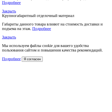
Подробнее
Закрыть
Крупногабаритный отделочный материал
Габариты данного товара влияют на стоимость доставки и
подъема на этаж.
Подробнее
Закрыть
Мы используем файлы cookie для вашего удобства
пользования сайтом и повышения качества рекомендаций.
Подробнее
Я согласен