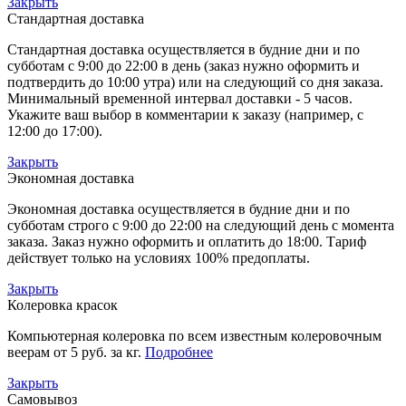
Закрыть
Стандартная доставка
Стандартная доставка осуществляется в будние дни и по
субботам с 9:00 до 22:00 в день (заказ нужно оформить и
подтвердить до 10:00 утра) или на следующий со дня заказа.
Минимальный временной интервал доставки - 5 часов.
Укажите ваш выбор в комментарии к заказу (например, с
12:00 до 17:00).
Закрыть
Экономная доставка
Экономная доставка осуществляется в будние дни и по
субботам строго с 9:00 до 22:00 на следующий день с момента
заказа. Заказ нужно оформить и оплатить до 18:00. Тариф
действует только на условиях 100% предоплаты.
Закрыть
Колеровка красок
Компьютерная колеровка по всем известным колеровочным
веерам от 5 руб. за кг.
Подробнее
Закрыть
Самовывоз