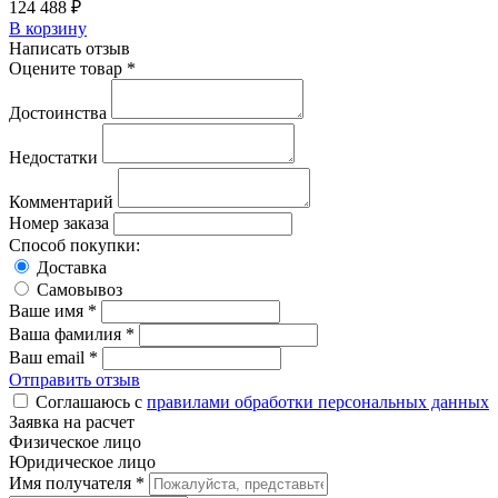
124 488
₽
В корзину
Написать отзыв
Оцените товар *
Достоинства
Недостатки
Комментарий
Номер заказа
Способ покупки:
Доставка
Самовывоз
Ваше имя *
Ваша фамилия *
Ваш email *
Отправить отзыв
Соглашаюсь с
правилами обработки персональных данных
Заявка на расчет
Физическое лицо
Юридическое лицо
Имя получателя *