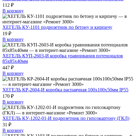
112 ₽
В корзину
ХЕГЕЛЬ КУ-1101 подрозетник по бетону и кирпичу
19 ₽
В корзину
ХЕГЕЛЬ КУП-2603-И коробка уравнивания потенциалов
85х85х40мм
447 ₽
В корзину
ХЕГЕЛЬ КР-2604-И коробка распаячная 100х100х50мм IP55
170 ₽
В корзину
ХЕГЕЛЬ КУ-1202-01-И подрозетник по гипсокартону (ГКЛ)
31 ₽
В корзину