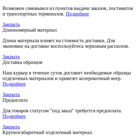
Возможен самовывоз из пунктов выдачи заказов, постаматов
и транспортных терминалов.
Подробнее
Закрыть
Длинномерный материал
Длина материала влияет на стоимость доставки. Для
экономии на доставке воспользуйтесь черновым распилом.
Закрыть
Доставка образцов
Наш курьер в течение суток доставит необходимые образцы
отделочных материалов и привезет колеровочный веер.
Подробнее
Закрыть
Предоплата
Для товаров статусом "под заказ" требуется предоплата.
Подробнее
Закрыть
Крупногабаритный отделочный материал