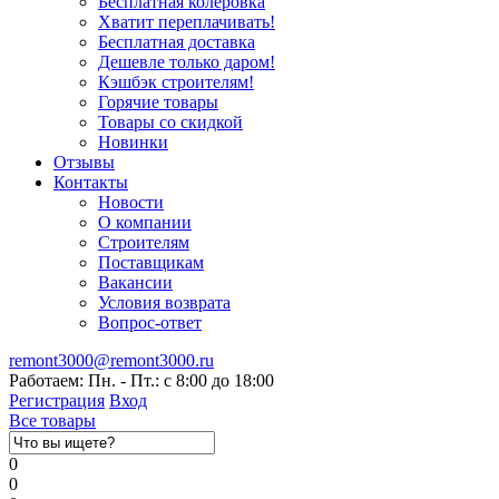
Бесплатная колеровка
Хватит переплачивать!
Бесплатная доставка
Дешевле только даром!
Кэшбэк строителям!
Горячие товары
Товары со скидкой
Новинки
Отзывы
Контакты
Новости
О компании
Строителям
Поставщикам
Вакансии
Условия возврата
Вопрос-ответ
remont3000@remont3000.ru
Работаем: Пн. - Пт.: с 8:00 до 18:00
Регистрация
Вход
Все товары
0
0