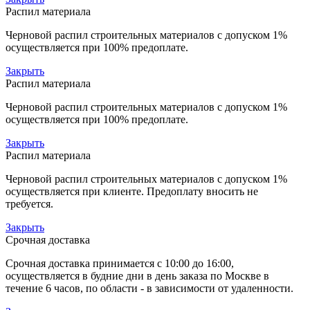
Распил материала
Черновой распил строительных материалов с допуском 1%
осуществляется при 100% предоплате.
Закрыть
Распил материала
Черновой распил строительных материалов с допуском 1%
осуществляется при 100% предоплате.
Закрыть
Распил материала
Черновой распил строительных материалов с допуском 1%
осуществляется при клиенте. Предоплату вносить не
требуется.
Закрыть
Срочная доставка
Срочная доставка принимается с 10:00 до 16:00,
осуществляется в будние дни в день заказа по Москве в
течение 6 часов, по области - в зависимости от удаленности.