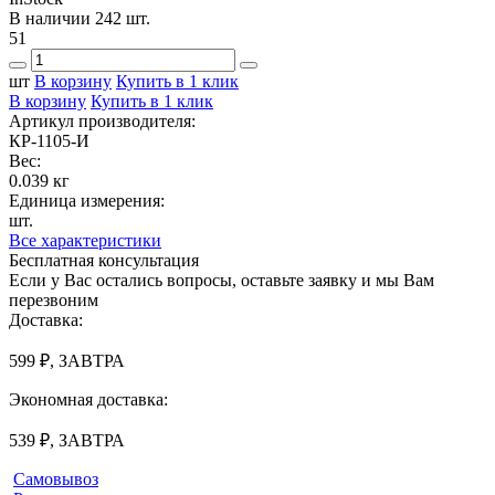
В наличии 242 шт.
51
шт
В корзину
Купить в 1 клик
В корзину
Купить в 1 клик
Артикул производителя:
КР-1105-И
Вес:
0.039 кг
Единица измерения:
шт.
Все характеристики
Бесплатная консультация
Если у Вас остались вопросы, оставьте заявку и мы Вам
перезвоним
Доставка:
599 ₽, ЗАВТРА
Экономная доставка:
539 ₽, ЗАВТРА
Самовывоз