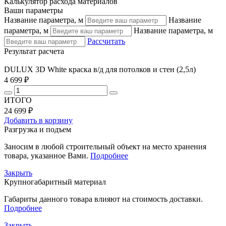
Калькулятор расхода материалов
Ваши параметры
Название параметра, м
Название
параметра, м
Название параметра, м
Рассчитать
Результат расчета
DULUX 3D White краска в/д для потолков и стен (2,5л)
4 699 ₽
ИТОГО
24 699 ₽
Добавить в корзину
Разгрузка и подъем
Заносим в любой строительный объект на место хранения
товара, указанное Вами.
Подробнее
Закрыть
Крупногабаритный материал
Габариты данного товара влияют на стоимость доставки.
Подробнее
Закрыть