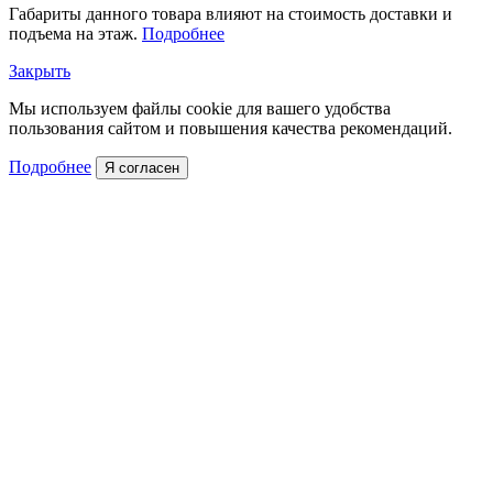
Габариты данного товара влияют на стоимость доставки и
подъема на этаж.
Подробнее
Закрыть
Мы используем файлы cookie для вашего удобства
пользования сайтом и повышения качества рекомендаций.
Подробнее
Я согласен