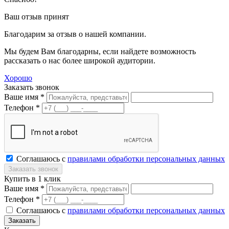
Ваш отзыв принят
Благодарим за отзыв о нашей компании.
Мы будем Вам благодарны, если найдете возможность
рассказать о нас более широкой аудитории.
Хорошо
Заказать звонок
Ваше имя *
Телефон *
Соглашаюсь с
правилами обработки персональных данных
Купить в 1 клик
Ваше имя *
Телефон *
Соглашаюсь с
правилами обработки персональных данных