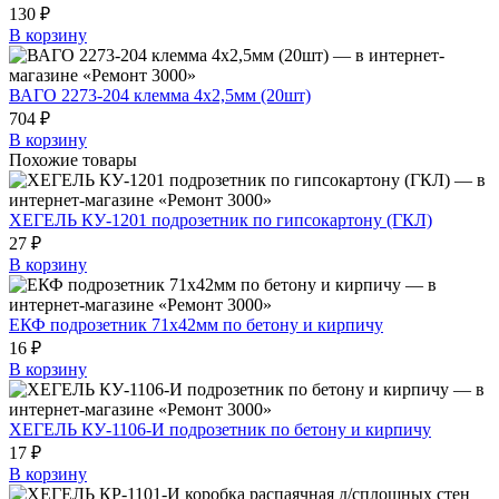
130 ₽
В корзину
ВАГО 2273-204 клемма 4х2,5мм (20шт)
704 ₽
В корзину
Похожие товары
ХЕГЕЛЬ КУ-1201 подрозетник по гипсокартону (ГКЛ)
27 ₽
В корзину
ЕКФ подрозетник 71х42мм по бетону и кирпичу
16 ₽
В корзину
ХЕГЕЛЬ КУ-1106-И подрозетник по бетону и кирпичу
17 ₽
В корзину