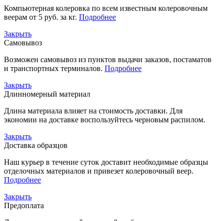
Компьютерная колеровка по всем известным колеровочным
веерам от 5 руб. за кг.
Подробнее
Закрыть
Самовывоз
Возможен самовывоз из пунктов выдачи заказов, постаматов
и транспортных терминалов.
Подробнее
Закрыть
Длинномерный материал
Длина материала влияет на стоимость доставки. Для
экономии на доставке воспользуйтесь черновым распилом.
Закрыть
Доставка образцов
Наш курьер в течение суток доставит необходимые образцы
отделочных материалов и привезет колеровочный веер.
Подробнее
Закрыть
Предоплата