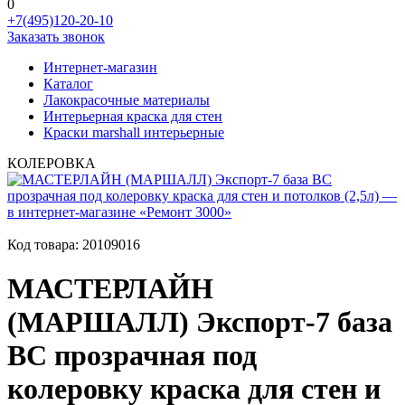
0
+7(495)120-20-10
Заказать звонок
Интернет-магазин
Каталог
Лакокрасочные материалы
Интерьерная краска для стен
Краски marshall интерьерные
КОЛЕРОВКА
Код товара:
20109016
МАСТЕРЛАЙН
(МАРШАЛЛ) Экспорт-7 база
BC прозрачная под
колеровку краска для стен и