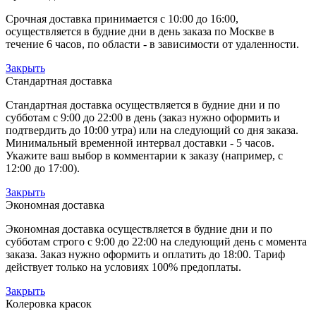
Срочная доставка принимается с 10:00 до 16:00,
осуществляется в будние дни в день заказа по Москве в
течение 6 часов, по области - в зависимости от удаленности.
Закрыть
Стандартная доставка
Стандартная доставка осуществляется в будние дни и по
субботам с 9:00 до 22:00 в день (заказ нужно оформить и
подтвердить до 10:00 утра) или на следующий со дня заказа.
Минимальный временной интервал доставки - 5 часов.
Укажите ваш выбор в комментарии к заказу (например, с
12:00 до 17:00).
Закрыть
Экономная доставка
Экономная доставка осуществляется в будние дни и по
субботам строго с 9:00 до 22:00 на следующий день с момента
заказа. Заказ нужно оформить и оплатить до 18:00. Тариф
действует только на условиях 100% предоплаты.
Закрыть
Колеровка красок