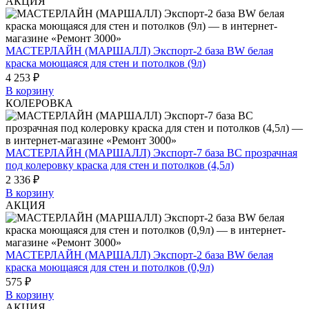
АКЦИЯ
МАСТЕРЛАЙН (МАРШАЛЛ) Экспорт-2 база BW белая
краска моющаяся для стен и потолков (9л)
4 253 ₽
В корзину
КОЛЕРОВКА
МАСТЕРЛАЙН (МАРШАЛЛ) Экспорт-7 база BC прозрачная
под колеровку краска для стен и потолков (4,5л)
2 336 ₽
В корзину
АКЦИЯ
МАСТЕРЛАЙН (МАРШАЛЛ) Экспорт-2 база BW белая
краска моющаяся для стен и потолков (0,9л)
575 ₽
В корзину
АКЦИЯ