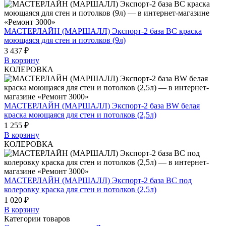
МАСТЕРЛАЙН (МАРШАЛЛ) Экспорт-2 база BC краска
моющаяся для стен и потолков (9л)
3 437 ₽
В корзину
КОЛЕРОВКА
МАСТЕРЛАЙН (МАРШАЛЛ) Экспорт-2 база BW белая
краска моющаяся для стен и потолков (2,5л)
1 255 ₽
В корзину
КОЛЕРОВКА
МАСТЕРЛАЙН (МАРШАЛЛ) Экспорт-2 база BС под
колеровку краска для стен и потолков (2,5л)
1 020 ₽
В корзину
Категории товаров