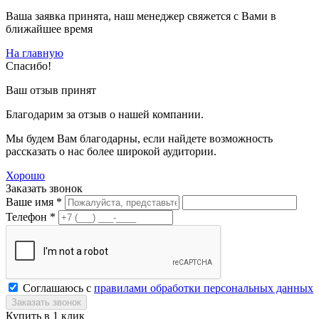
Ваша заявка принята, наш менеджер свяжется с Вами в
ближайшее время
На главную
Спасибо!
Ваш отзыв принят
Благодарим за отзыв о нашей компании.
Мы будем Вам благодарны, если найдете возможность
рассказать о нас более широкой аудитории.
Хорошо
Заказать звонок
Ваше имя *
Телефон *
Соглашаюсь с
правилами обработки персональных данных
Купить в 1 клик