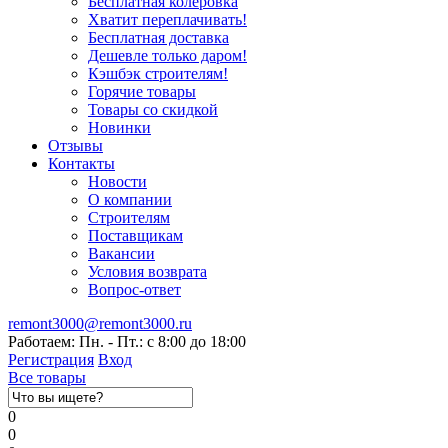
Бесплатная колеровка
Хватит переплачивать!
Бесплатная доставка
Дешевле только даром!
Кэшбэк строителям!
Горячие товары
Товары со скидкой
Новинки
Отзывы
Контакты
Новости
О компании
Строителям
Поставщикам
Вакансии
Условия возврата
Вопрос-ответ
remont3000@remont3000.ru
Работаем: Пн. - Пт.: с 8:00 до 18:00
Регистрация
Вход
Все товары
0
0