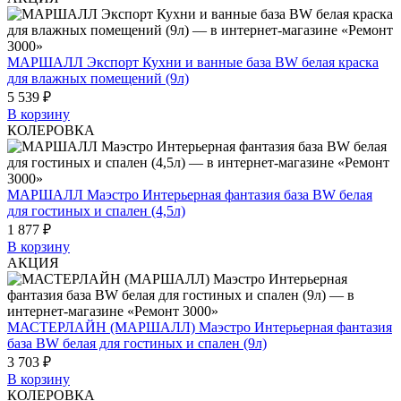
МАРШАЛЛ Экспорт Кухни и ванные база BW белая краска
для влажных помещений (9л)
5 539 ₽
В корзину
КОЛЕРОВКА
МАРШАЛЛ Маэстро Интерьерная фантазия база BW белая
для гостиных и спален (4,5л)
1 877 ₽
В корзину
АКЦИЯ
МАСТЕРЛАЙН (МАРШАЛЛ) Маэстро Интерьерная фантазия
база BW белая для гостиных и спален (9л)
3 703 ₽
В корзину
КОЛЕРОВКА