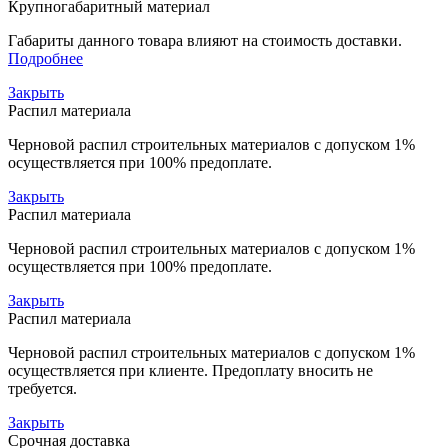
Крупногабаритный материал
Габариты данного товара влияют на стоимость доставки.
Подробнее
Закрыть
Распил материала
Черновой распил строительных материалов с допуском 1%
осуществляется при 100% предоплате.
Закрыть
Распил материала
Черновой распил строительных материалов с допуском 1%
осуществляется при 100% предоплате.
Закрыть
Распил материала
Черновой распил строительных материалов с допуском 1%
осуществляется при клиенте. Предоплату вносить не
требуется.
Закрыть
Срочная доставка