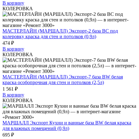
В корзину
КОЛЕРОВКА
МАСТЕРЛАЙН (МАРШАЛЛ) Экспорт-2 база BC под
колеровку краска для стен и потолков (0,9л)
474 ₽
В корзину
КОЛЕРОВКА
МАСТЕРЛАЙН (МАРШАЛЛ) Экспорт-7 база BW белая
краска особопрочная для стен и потолков (2,5л)
1 561 ₽
В корзину
КОЛЕРОВКА
МАРШАЛЛ Экспорт Кухни и ванные база BW белая краска
для влажных помещений (0,9л)
695 ₽