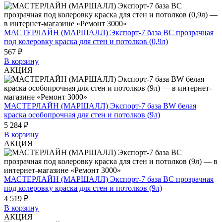
МАСТЕРЛАЙН (МАРШАЛЛ) Экспорт-7 база BC прозрачная
под колеровку краска для стен и потолков (0,9л)
567 ₽
В корзину
АКЦИЯ
МАСТЕРЛАЙН (МАРШАЛЛ) Экспорт-7 база BW белая
краска особопрочная для стен и потолков (9л)
5 284 ₽
В корзину
АКЦИЯ
МАСТЕРЛАЙН (МАРШАЛЛ) Экспорт-7 база BC прозрачная
под колеровку краска для стен и потолков (9л)
4 519 ₽
В корзину
АКЦИЯ