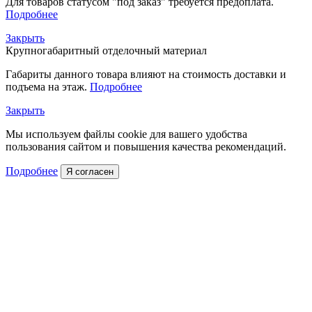
Для товаров статусом "под заказ" требуется предоплата.
Подробнее
Закрыть
Крупногабаритный отделочный материал
Габариты данного товара влияют на стоимость доставки и
подъема на этаж.
Подробнее
Закрыть
Мы используем файлы cookie для вашего удобства
пользования сайтом и повышения качества рекомендаций.
Подробнее
Я согласен