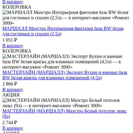
В корзину
КОЛЕРОВКА
МАРШАЛЛ Маэстро Интерьерная фантазия база BW белая
для гостиных и спален (2,5л)
1 051 ₽
В корзину
КОЛЕРОВКА
МАСТЕРЛАЙН (МАРШАЛЛ) Экспорт Кухни и ванные база
BW белая краска для влажных помещений (4,5л)
2 866 ₽
В корзину
АКЦИЯ
МАСТЕРЛАЙН (МАРШАЛЛ) Маэстро Белый потолок люкс
(9л)
2 744 ₽
В корзину