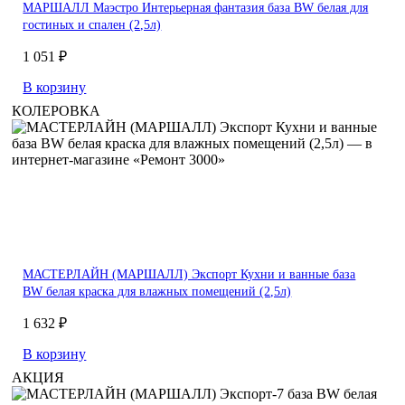
МАРШАЛЛ Маэстро Интерьерная фантазия база BW белая для
гостиных и спален (2,5л)
1 051 ₽
В корзину
КОЛЕРОВКА
МАСТЕРЛАЙН (МАРШАЛЛ) Экспорт Кухни и ванные база
BW белая краска для влажных помещений (2,5л)
1 632 ₽
В корзину
АКЦИЯ