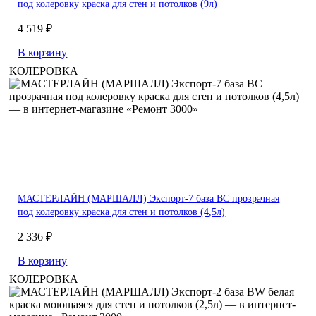
под колеровку краска для стен и потолков (9л)
4 519 ₽
В корзину
КОЛЕРОВКА
МАСТЕРЛАЙН (МАРШАЛЛ) Экспорт-7 база BC прозрачная
под колеровку краска для стен и потолков (4,5л)
2 336 ₽
В корзину
КОЛЕРОВКА