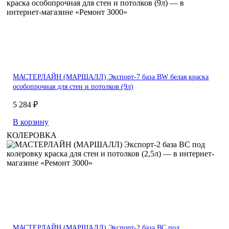
МАСТЕРЛАЙН (МАРШАЛЛ) Экспорт-7 база BW белая краска
особопрочная для стен и потолков (9л)
5 284 ₽
В корзину
КОЛЕРОВКА
МАСТЕРЛАЙН (МАРШАЛЛ) Экспорт-2 база BС под