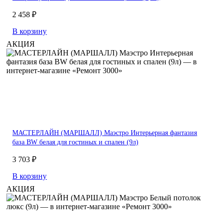
2 458 ₽
В корзину
АКЦИЯ
МАСТЕРЛАЙН (МАРШАЛЛ) Маэстро Интерьерная фантазия
база BW белая для гостиных и спален (9л)
3 703 ₽
В корзину
АКЦИЯ