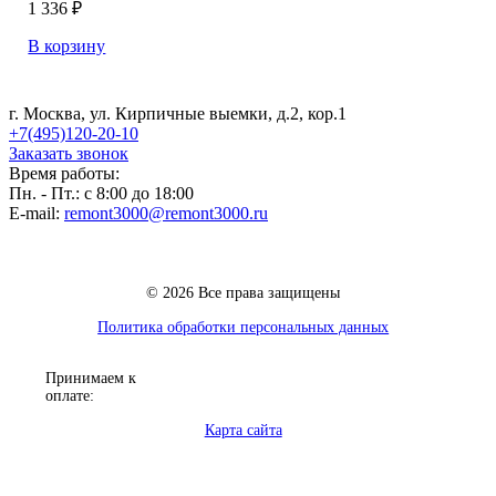
1 336 ₽
В корзину
г. Москва, ул. Кирпичные выемки, д.2, кор.1
+7(495)120-20-10
Заказать звонок
Время работы:
Пн. - Пт.: с 8:00 до 18:00
E-mail:
remont3000@remont3000.ru
© 2026 Все права защищены
Политика обработки персональных данных
Принимаем к
оплате:
Карта сайта