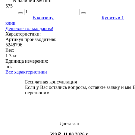
В наличии 886 шт.
575
В корзину
Купить в 1
клик
Дешевле только даром!
Характеристики:
Артикул производителя:
5248796
Вес:
1.3 кг
Единица измерения:
шт.
Все характеристики
Бесплатная консультация
Если у Вас остались вопросы, оставьте заявку и мы 
перезвоним
Доставка:
599 ₽, 11.08.2026 г.