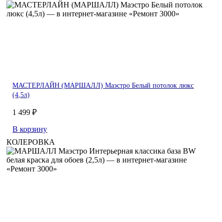
МАСТЕРЛАЙН (МАРШАЛЛ) Маэстро Белый потолок люкс
(4,5л)
1 499 ₽
В корзину
КОЛЕРОВКА