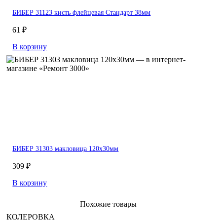
БИБЕР 31123 кисть флейцевая Стандарт 38мм
61 ₽
В корзину
БИБЕР 31303 макловица 120х30мм
309 ₽
В корзину
Похожие товары
КОЛЕРОВКА