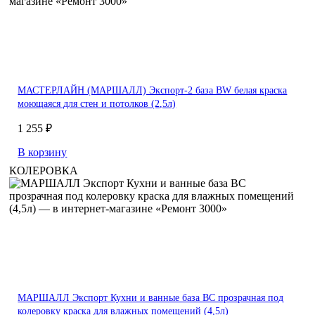
МАСТЕРЛАЙН (МАРШАЛЛ) Экспорт-2 база BW белая краска
моющаяся для стен и потолков (2,5л)
1 255 ₽
В корзину
КОЛЕРОВКА
МАРШАЛЛ Экспорт Кухни и ванные база BC прозрачная под
колеровку краска для влажных помещений (4,5л)