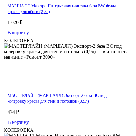
МАРШАЛЛ Маэстро Интерьерная классика база BW белая
краска для обоев (2,5л)
1 020 ₽
В корзину
КОЛЕРОВКА
МАСТЕРЛАЙН (МАРШАЛЛ) Экспорт-2 база BC под
колеровку краска для стен и потолков (0,9л)
474 ₽
В корзину
КОЛЕРОВКА