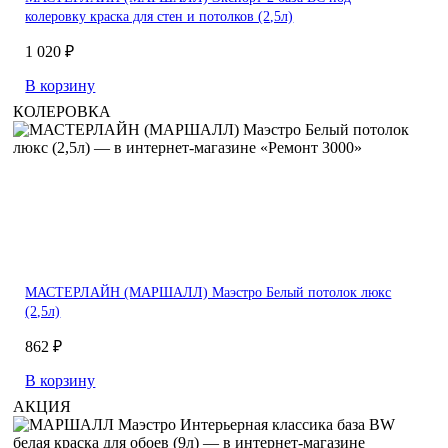
колеровку краска для стен и потолков (2,5л)
1 020 ₽
В корзину
КОЛЕРОВКА
МАСТЕРЛАЙН (МАРШАЛЛ) Маэстро Белый потолок люкс
(2,5л)
862 ₽
В корзину
АКЦИЯ