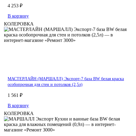
4 253 ₽
В корзину
КОЛЕРОВКА
МАСТЕРЛАЙН (МАРШАЛЛ) Экспорт-7 база BW белая краска
особопрочная для стен и потолков (2,5л)
1 561 ₽
В корзину
КОЛЕРОВКА