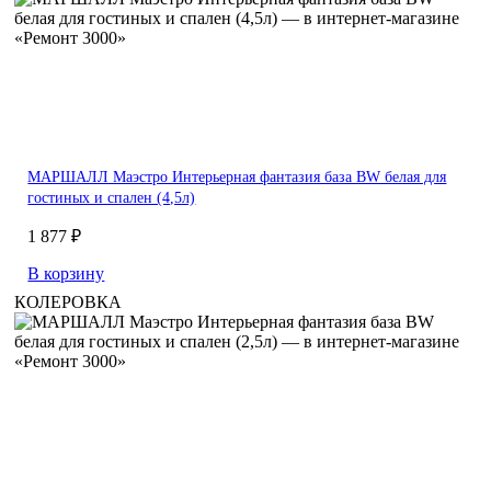
МАРШАЛЛ Маэстро Интерьерная фантазия база BW белая для
гостиных и спален (4,5л)
1 877 ₽
В корзину
КОЛЕРОВКА