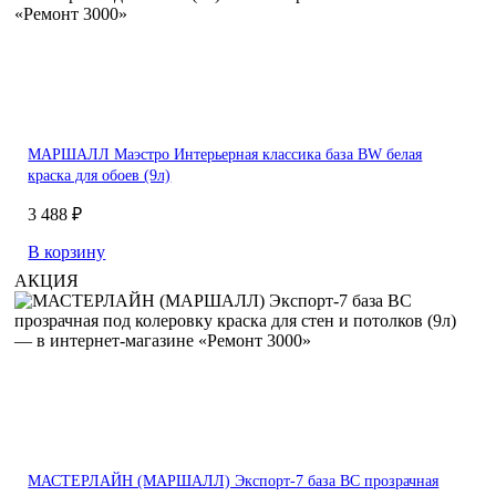
МАРШАЛЛ Маэстро Интерьерная классика база BW белая
краска для обоев (9л)
3 488 ₽
В корзину
АКЦИЯ
МАСТЕРЛАЙН (МАРШАЛЛ) Экспорт-7 база BC прозрачная