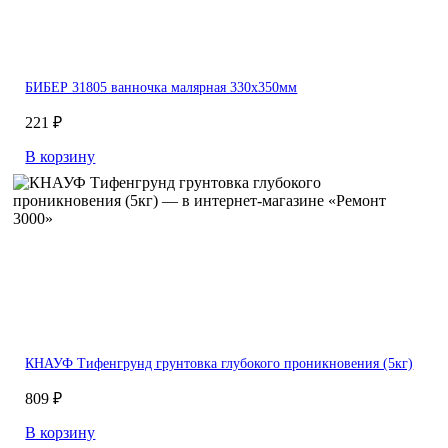
БИБЕР 31805 ванночка малярная 330х350мм
221 ₽
В корзину
КНАУФ Тифенгрунд грунтовка глубокого проникновения (5кг)
809 ₽
В корзину