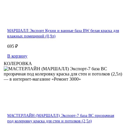
МАРШАЛЛ Экспорт Кухни и ванные база BW белая краска для
влажных помещений (0,9л)
695 ₽
В корзину
КОЛЕРОВКА
МАСТЕРЛАЙН (МАРШАЛЛ) Экспорт-7 база BC прозрачная
под колеровку краска для стен и потолков (2,5л)