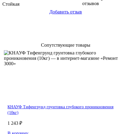
отзывов
Стойкая
Добавить отзыв
Сопутствующие товары
КНАУФ Тифенгрунд грунтовка глубокого проникновения
(10кг)
1 243 ₽
В корзину