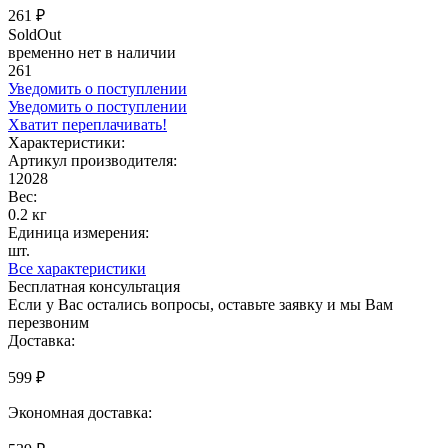
261 ₽
SoldOut
временно нет в наличии
261
Уведомить о поступлении
Уведомить о поступлении
Хватит переплачивать!
Характеристики:
Артикул производителя:
12028
Вес:
0.2 кг
Единица измерения:
шт.
Все характеристики
Бесплатная консультация
Если у Вас остались вопросы, оставьте заявку и мы Вам
перезвоним
Доставка:
599 ₽
Экономная доставка: