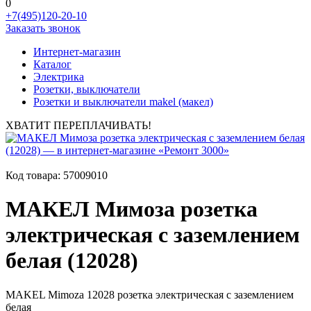
0
+7(495)120-20-10
Заказать звонок
Интернет-магазин
Каталог
Электрика
Розетки, выключатели
Розетки и выключатели makel (макел)
ХВАТИТ ПЕРЕПЛАЧИВАТЬ!
Код товара:
57009010
МАКЕЛ Мимоза розетка
электрическая с заземлением
белая (12028)
MAKEL Mimoza 12028 розетка электрическая с заземлением
белая