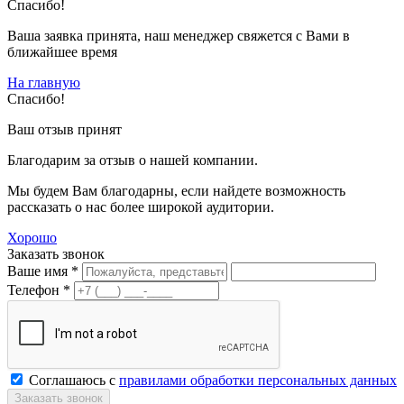
Спасибо!
Ваша заявка принята, наш менеджер свяжется с Вами в
ближайшее время
На главную
Спасибо!
Ваш отзыв принят
Благодарим за отзыв о нашей компании.
Мы будем Вам благодарны, если найдете возможность
рассказать о нас более широкой аудитории.
Хорошо
Заказать звонок
Ваше имя *
Телефон *
Соглашаюсь с
правилами обработки персональных данных