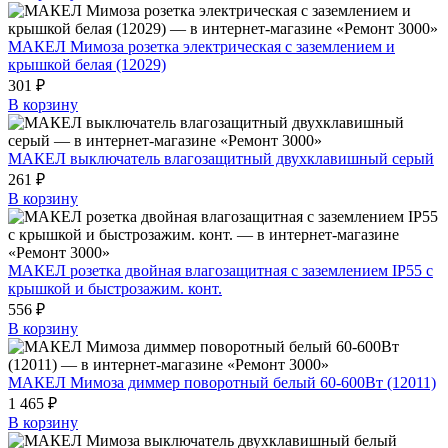
МАКЕЛ Мимоза розетка электрическая с заземлением и
крышкой белая (12029)
301 ₽
В корзину
МАКЕЛ выключатель влагозащитный двухклавишный серый
261 ₽
В корзину
МАКЕЛ розетка двойная влагозащитная с заземлением IP55 с
крышкой и быстрозажим. конт.
556 ₽
В корзину
МАКЕЛ Мимоза диммер поворотный белый 60-600Вт (12011)
1 465 ₽
В корзину