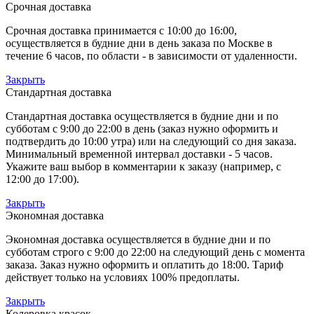
Срочная доставка
Срочная доставка принимается с 10:00 до 16:00,
осуществляется в будние дни в день заказа по Москве в
течение 6 часов, по области - в зависимости от удаленности.
Закрыть
Стандартная доставка
Стандартная доставка осуществляется в будние дни и по
субботам с 9:00 до 22:00 в день (заказ нужно оформить и
подтвердить до 10:00 утра) или на следующий со дня заказа.
Минимальный временной интервал доставки - 5 часов.
Укажите ваш выбор в комментарии к заказу (например, с
12:00 до 17:00).
Закрыть
Экономная доставка
Экономная доставка осуществляется в будние дни и по
субботам строго с 9:00 до 22:00 на следующий день с момента
заказа. Заказ нужно оформить и оплатить до 18:00. Тариф
действует только на условиях 100% предоплаты.
Закрыть
Колеровка красок