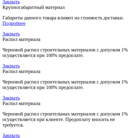
Закрыть
Крупногабаритный материал
Габариты данного товара влияют на стоимость доставки.
Подробнее
Закрыть
Распил материала
Черновой распил строительных материалов с допуском 1%
осуществляется при 100% предоплате.
Закрыть
Распил материала
Черновой распил строительных материалов с допуском 1%
осуществляется при 100% предоплате.
Закрыть
Распил материала
Черновой распил строительных материалов с допуском 1%
осуществляется при клиенте. Предоплату вносить не
требуется.
Закрыть