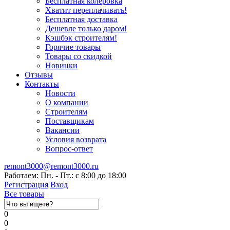
Бесплатная колеровка
Хватит переплачивать!
Бесплатная доставка
Дешевле только даром!
Кэшбэк строителям!
Горячие товары
Товары со скидкой
Новинки
Отзывы
Контакты
Новости
О компании
Строителям
Поставщикам
Вакансии
Условия возврата
Вопрос-ответ
remont3000@remont3000.ru
Работаем: Пн. - Пт.: с 8:00 до 18:00
Регистрация
Вход
Все товары
0
0