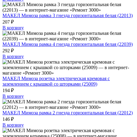
МАКЕЛ Мимоза рамка 3 гнезда горизонтальная белая (22013)
207 ₽
В корзину
МАКЕЛ Мимоза рамка 4 гнезда горизонтальная белая (22039)
292 ₽
В корзину
МАКЕЛ Мимоза розетка электрическая кремовая с
заземлением с крышкой со шторками (25009)
194 ₽
В корзину
МАКЕЛ Мимоза рамка 2 гнезда горизонтальная белая (22012)
146 ₽
В корзину