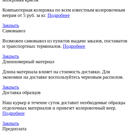
Компьютерная колеровка по всем известным колеровочным
веерам от 5 руб. за кг.
Подробнее
Закрыть
Самовывоз
Возможен самовывоз из пунктов выдачи заказов, постаматов
и транспортных терминалов.
Подробнее
Закрыть
Длинномерный материал
Длина материала влияет на стоимость доставки. Для
экономии на доставке воспользуйтесь черновым распилом.
Закрыть
Доставка образцов
Наш курьер в течение суток доставит необходимые образцы
отделочных материалов и привезет колеровочный веер.
Подробнее
Закрыть
Предоплата