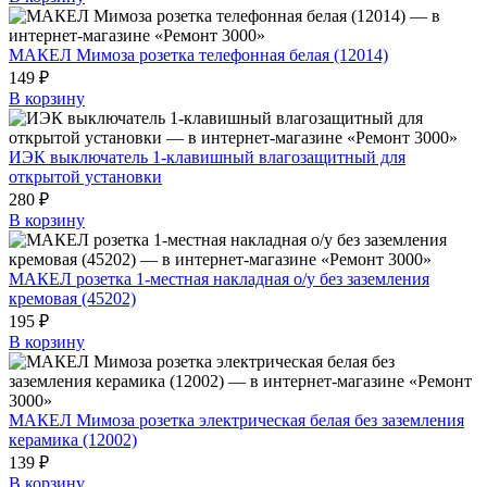
МАКЕЛ Мимоза розетка телефонная белая (12014)
149 ₽
В корзину
ИЭК выключатель 1-клавишный влагозащитный для
открытой установки
280 ₽
В корзину
МАКЕЛ розетка 1-местная накладная о/у без заземления
кремовая (45202)
195 ₽
В корзину
МАКЕЛ Мимоза розетка электрическая белая без заземления
керамика (12002)
139 ₽
В корзину