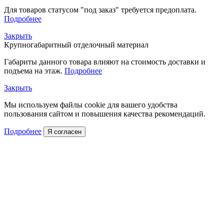
Для товаров статусом "под заказ" требуется предоплата.
Подробнее
Закрыть
Крупногабаритный отделочный материал
Габариты данного товара влияют на стоимость доставки и
подъема на этаж.
Подробнее
Закрыть
Мы используем файлы cookie для вашего удобства
пользования сайтом и повышения качества рекомендаций.
Подробнее
Я согласен