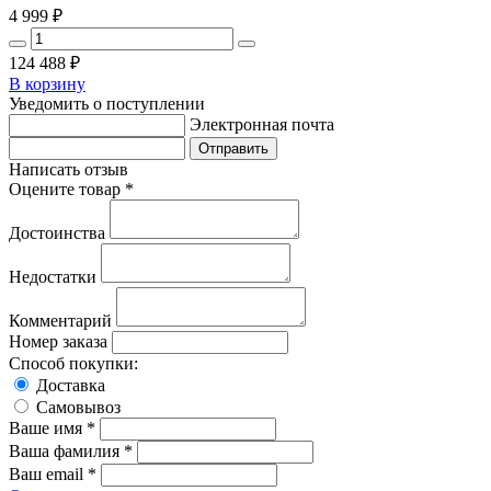
4 999
₽
124 488
₽
В корзину
Уведомить о поступлении
Электронная почта
Написать отзыв
Оцените товар *
Достоинства
Недостатки
Комментарий
Номер заказа
Способ покупки:
Доставка
Самовывоз
Ваше имя *
Ваша фамилия *
Ваш email *