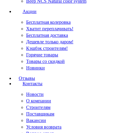
Веер NCS Natural color system
Акции
Бесплатная колеровка
Хватит переплачивать!
Бесплатная доставка
Дешевле только даром!
Кэшбэк строителям!
Горячие товары
Товары со скидкой
Новинки
Отзывы
Контакты
Новости
О компании
Строителям
Поставщикам
Вакансии
Условия возврата