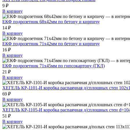
9 ₽
В корзину
ЕКФ подрозетник 68х42мм по бетону и кирпичу
14 ₽
В корзину
ЕКФ подрозетник 71х42мм по бетону и кирпичу
16 ₽
В корзину
ЕКФ подрозетник 71х45мм по гипсокартону (ГКЛ)
21 ₽
В корзину
ХЕГЕЛЬ КР-1101-И коробка распаячная д/сплошных стен 102х
69 ₽
В корзину
ХЕГЕЛЬ КР-1105-И коробка распаячная д/сплошных стен d=10
51 ₽
В корзину