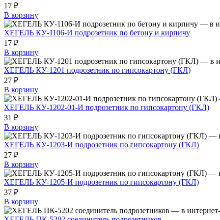
17 ₽
В корзину
ХЕГЕЛЬ КУ-1106-И подрозетник по бетону и кирпичу
17 ₽
В корзину
ХЕГЕЛЬ КУ-1201 подрозетник по гипсокартону (ГКЛ)
27 ₽
В корзину
ХЕГЕЛЬ КУ-1202-01-И подрозетник по гипсокартону (ГКЛ)
31 ₽
В корзину
ХЕГЕЛЬ КУ-1203-И подрозетник по гипсокартону (ГКЛ)
27 ₽
В корзину
ХЕГЕЛЬ КУ-1205-И подрозетник по гипсокартону (ГКЛ)
37 ₽
В корзину
ХЕГЕЛЬ ПК-5202 соединитель подрозетников