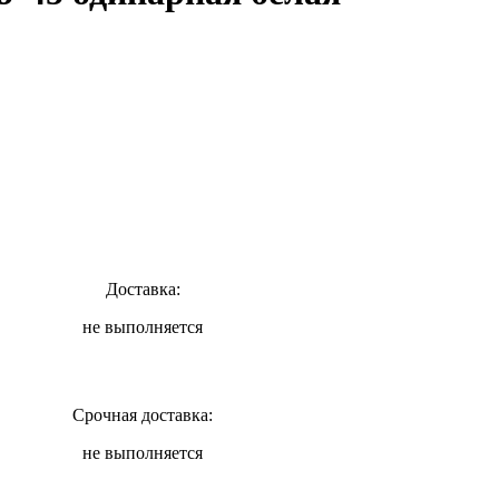
Доставка:
не выполняется
Срочная доставка:
не выполняется