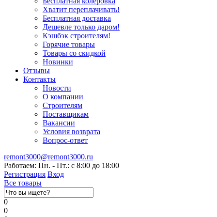
Бесплатная колеровка
Хватит переплачивать!
Бесплатная доставка
Дешевле только даром!
Кэшбэк строителям!
Горячие товары
Товары со скидкой
Новинки
Отзывы
Контакты
Новости
О компании
Строителям
Поставщикам
Вакансии
Условия возврата
Вопрос-ответ
remont3000@remont3000.ru
Работаем: Пн. - Пт.: с 8:00 до 18:00
Регистрация
Вход
Все товары
0
0