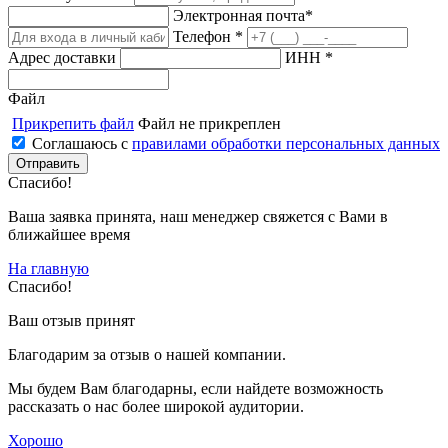
Электронная почта*
Телефон *
Адрес доставки
ИНН *
Файл
Прикрепить файл
Файл не прикреплен
Соглашаюсь с
правилами обработки персональных данных
Спасибо!
Ваша заявка принята, наш менеджер свяжется с Вами в
ближайшее время
На главную
Спасибо!
Ваш отзыв принят
Благодарим за отзыв о нашей компании.
Мы будем Вам благодарны, если найдете возможность
рассказать о нас более широкой аудитории.
Хорошо