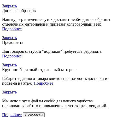
Закрыть
Доставка образцов
Наш курьер в течение суток доставит необходимые образцы
отделочных материалов и привезет колеровочный веер.
Подробнее
Закрыть
Предоплата
Для товаров статусом "под заказ" требуется предоплата.
Подробнее
Закрыть
Крупногабаритный отделочный материал
Габариты данного товара влияют на стоимость доставки и
подъема на этаж.
Подробнее
Закрыть
Мы используем файлы cookie для вашего удобства
пользования сайтом и повышения качества рекомендаций.
Подробнее
Я согласен