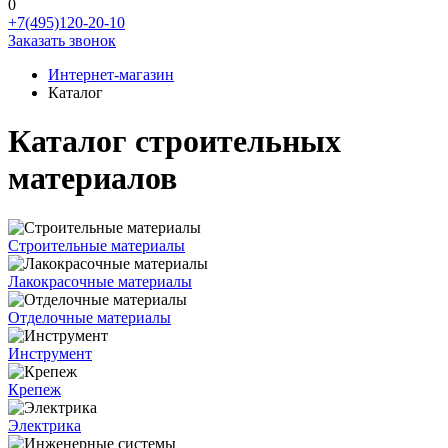
0
+7(495)120-20-10
Заказать звонок
Интернет-магазин
Каталог
Каталог строительных
материалов
Строительные материалы
Лакокрасочные материалы
Отделочные материалы
Инструмент
Крепеж
Электрика