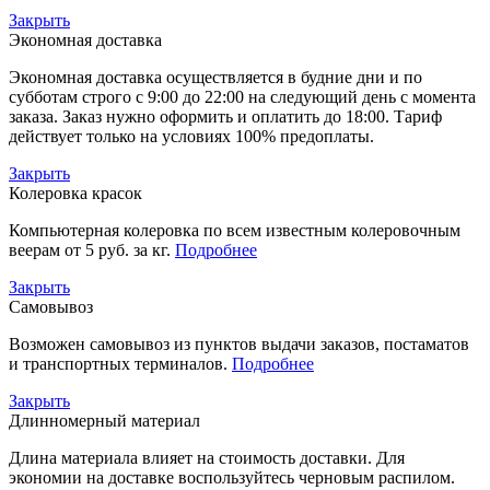
Закрыть
Экономная доставка
Экономная доставка осуществляется в будние дни и по
субботам строго с 9:00 до 22:00 на следующий день с момента
заказа. Заказ нужно оформить и оплатить до 18:00. Тариф
действует только на условиях 100% предоплаты.
Закрыть
Колеровка красок
Компьютерная колеровка по всем известным колеровочным
веерам от 5 руб. за кг.
Подробнее
Закрыть
Самовывоз
Возможен самовывоз из пунктов выдачи заказов, постаматов
и транспортных терминалов.
Подробнее
Закрыть
Длинномерный материал
Длина материала влияет на стоимость доставки. Для
экономии на доставке воспользуйтесь черновым распилом.