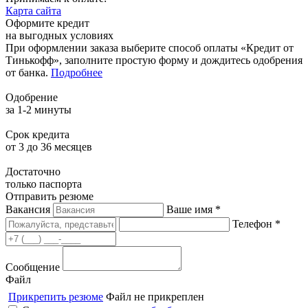
Карта сайта
Оформите кредит
на выгодных условиях
При оформлении заказа выберите способ оплаты «Кредит от
Тинькофф», заполните простую форму и дождитесь одобрения
от банка.
Подробнее
Одобрение
за 1-2 минуты
Срок кредита
от 3 до 36 месяцев
Достаточно
только паспорта
Отправить резюме
Вакансия
Ваше имя *
Телефон *
Сообщение
Файл
Прикрепить резюме
Файл не прикреплен