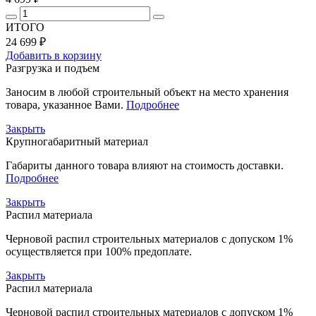
ИТОГО
24 699 ₽
Добавить в корзину
Разгрузка и подъем
Заносим в любой строительный объект на место хранения
товара, указанное Вами.
Подробнее
Закрыть
Крупногабаритный материал
Габариты данного товара влияют на стоимость доставки.
Подробнее
Закрыть
Распил материала
Черновой распил строительных материалов с допуском 1%
осуществляется при 100% предоплате.
Закрыть
Распил материала
Черновой распил строительных материалов с допуском 1%