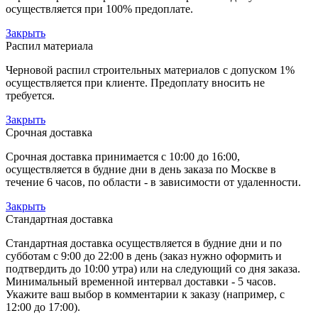
осуществляется при 100% предоплате.
Закрыть
Распил материала
Черновой распил строительных материалов с допуском 1%
осуществляется при клиенте. Предоплату вносить не
требуется.
Закрыть
Срочная доставка
Срочная доставка принимается с 10:00 до 16:00,
осуществляется в будние дни в день заказа по Москве в
течение 6 часов, по области - в зависимости от удаленности.
Закрыть
Стандартная доставка
Стандартная доставка осуществляется в будние дни и по
субботам с 9:00 до 22:00 в день (заказ нужно оформить и
подтвердить до 10:00 утра) или на следующий со дня заказа.
Минимальный временной интервал доставки - 5 часов.
Укажите ваш выбор в комментарии к заказу (например, с
12:00 до 17:00).