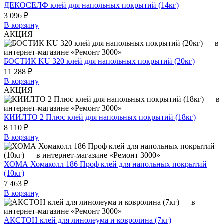
ДЕКОСЕЛФ клей для напольных покрытий (14кг)
3 096 ₽
В корзину
АКЦИЯ
БОСТИК KU 320 клей для напольных покрытий (20кг)
11 288 ₽
В корзину
АКЦИЯ
КИИЛТО 2 Плюс клей для напольных покрытий (18кг)
8 110 ₽
В корзину
ХОМА Хомаколл 186 Проф клей для напольных покрытий
(10кг)
7 463 ₽
В корзину
АКСТОН клей для линолеума и ковролина (7кг)