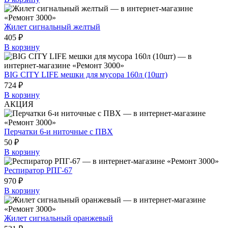
Жилет сигнальный желтый
405 ₽
В корзину
BIG CITY LIFE мешки для мусора 160л (10шт)
724 ₽
В корзину
АКЦИЯ
Перчатки 6-и ниточные с ПВХ
50 ₽
В корзину
Респиратор РПГ-67
970 ₽
В корзину
Жилет сигнальный оранжевый