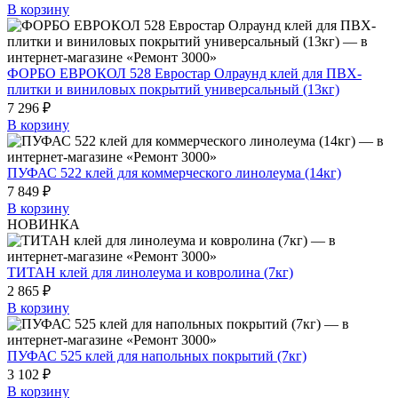
В корзину
ФОРБО ЕВРОКОЛ 528 Евростар Олраунд клей для ПВХ-
плитки и виниловых покрытий универсальный (13кг)
7 296 ₽
В корзину
ПУФАС 522 клей для коммерческого линолеума (14кг)
7 849 ₽
В корзину
НОВИНКА
ТИТАН клей для линолеума и ковролина (7кг)
2 865 ₽
В корзину
ПУФАС 525 клей для напольных покрытий (7кг)
3 102 ₽
В корзину