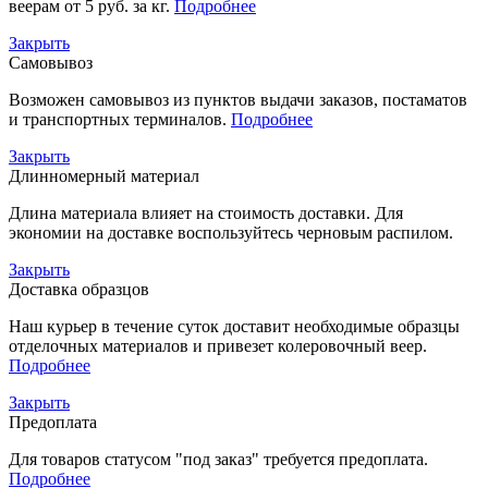
веерам от 5 руб. за кг.
Подробнее
Закрыть
Самовывоз
Возможен самовывоз из пунктов выдачи заказов, постаматов
и транспортных терминалов.
Подробнее
Закрыть
Длинномерный материал
Длина материала влияет на стоимость доставки. Для
экономии на доставке воспользуйтесь черновым распилом.
Закрыть
Доставка образцов
Наш курьер в течение суток доставит необходимые образцы
отделочных материалов и привезет колеровочный веер.
Подробнее
Закрыть
Предоплата
Для товаров статусом "под заказ" требуется предоплата.
Подробнее