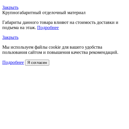
Закрыть
Крупногабаритный отделочный материал
Габариты данного товара влияют на стоимость доставки и
подъема на этаж.
Подробнее
Закрыть
Мы используем файлы cookie для вашего удобства
пользования сайтом и повышения качества рекомендаций.
Подробнее
Я согласен