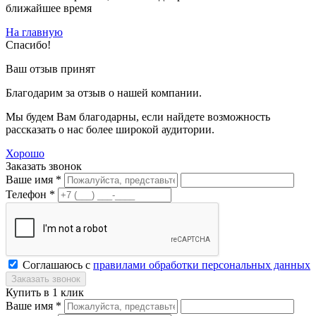
ближайшее время
На главную
Спасибо!
Ваш отзыв принят
Благодарим за отзыв о нашей компании.
Мы будем Вам благодарны, если найдете возможность
рассказать о нас более широкой аудитории.
Хорошо
Заказать звонок
Ваше имя *
Телефон *
Соглашаюсь с
правилами обработки персональных данных
Купить в 1 клик
Ваше имя *