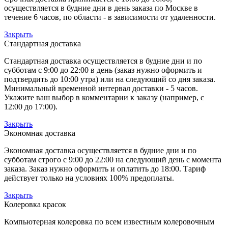
осуществляется в будние дни в день заказа по Москве в
течение 6 часов, по области - в зависимости от удаленности.
Закрыть
Стандартная доставка
Стандартная доставка осуществляется в будние дни и по
субботам с 9:00 до 22:00 в день (заказ нужно оформить и
подтвердить до 10:00 утра) или на следующий со дня заказа.
Минимальный временной интервал доставки - 5 часов.
Укажите ваш выбор в комментарии к заказу (например, с
12:00 до 17:00).
Закрыть
Экономная доставка
Экономная доставка осуществляется в будние дни и по
субботам строго с 9:00 до 22:00 на следующий день с момента
заказа. Заказ нужно оформить и оплатить до 18:00. Тариф
действует только на условиях 100% предоплаты.
Закрыть
Колеровка красок
Компьютерная колеровка по всем известным колеровочным