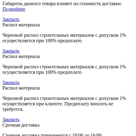
Габариты данного товара влияют на стоимость доставки.
Подробнее
Закрыть
Распил материала
Черновой распил строительных материалов с допуском 1%
осуществляется при 100% предоплате.
Закрыть
Распил материала
Черновой распил строительных материалов с допуском 1%
осуществляется при 100% предоплате.
Закрыть
Распил материала
Черновой распил строительных материалов с допуском 1%
осуществляется при клиенте. Предоплату вносить не
требуется.
Закрыть
Срочная доставка
Срочная доставка принимается с 10:00 до 16:00,