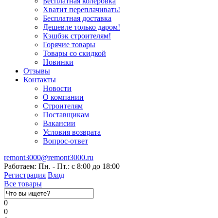
Бесплатная колеровка
Хватит переплачивать!
Бесплатная доставка
Дешевле только даром!
Кэшбэк строителям!
Горячие товары
Товары со скидкой
Новинки
Отзывы
Контакты
Новости
О компании
Строителям
Поставщикам
Вакансии
Условия возврата
Вопрос-ответ
remont3000@remont3000.ru
Работаем: Пн. - Пт.: с 8:00 до 18:00
Регистрация
Вход
Все товары
0
0