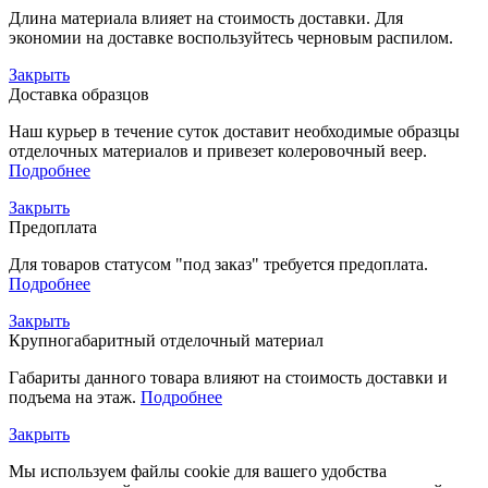
Длина материала влияет на стоимость доставки. Для
экономии на доставке воспользуйтесь черновым распилом.
Закрыть
Доставка образцов
Наш курьер в течение суток доставит необходимые образцы
отделочных материалов и привезет колеровочный веер.
Подробнее
Закрыть
Предоплата
Для товаров статусом "под заказ" требуется предоплата.
Подробнее
Закрыть
Крупногабаритный отделочный материал
Габариты данного товара влияют на стоимость доставки и
подъема на этаж.
Подробнее
Закрыть
Мы используем файлы cookie для вашего удобства