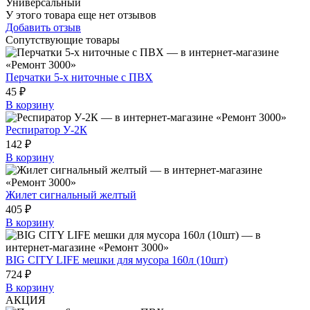
Универсальный
У этого товара еще нет отзывов
Добавить отзыв
Сопутствующие товары
Перчатки 5-х ниточные с ПВХ
45 ₽
В корзину
Респиратор У-2К
142 ₽
В корзину
Жилет сигнальный желтый
405 ₽
В корзину
BIG CITY LIFE мешки для мусора 160л (10шт)
724 ₽
В корзину
АКЦИЯ