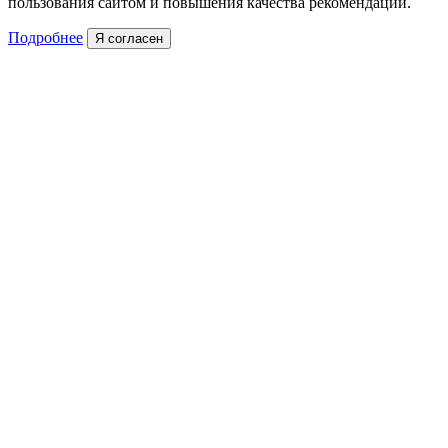
пользования сайтом и повышения качества рекомендаций.
Подробнее
Я согласен