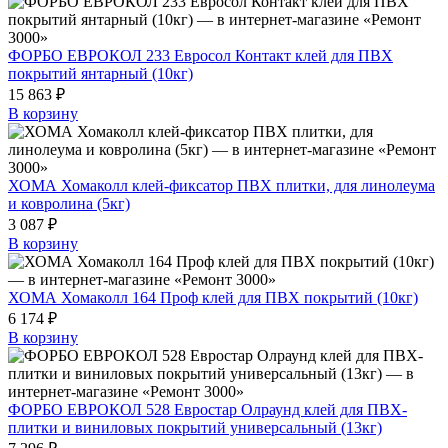
ФОРБО ЕВРОКОЛ 233 Евросол Контакт клей для ПВХ
покрытий янтарный (10кг)
15 863 ₽
В корзину
ХОМА Хомаколл клей-фиксатор ПВХ плитки, для линолеума
и ковролина (5кг)
3 087 ₽
В корзину
ХОМА Хомаколл 164 Проф клей для ПВХ покрытий (10кг)
6 174 ₽
В корзину
ФОРБО ЕВРОКОЛ 528 Евростар Олраунд клей для ПВХ-
плитки и виниловых покрытий универсальный (13кг)