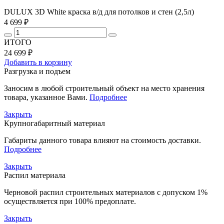
DULUX 3D White краска в/д для потолков и стен (2,5л)
4 699 ₽
ИТОГО
24 699 ₽
Добавить в корзину
Разгрузка и подъем
Заносим в любой строительный объект на место хранения
товара, указанное Вами.
Подробнее
Закрыть
Крупногабаритный материал
Габариты данного товара влияют на стоимость доставки.
Подробнее
Закрыть
Распил материала
Черновой распил строительных материалов с допуском 1%
осуществляется при 100% предоплате.
Закрыть