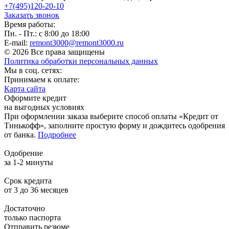
+7(495)120-20-10
Заказать звонок
Время работы:
Пн. - Пт.: с 8:00 до 18:00
E-mail:
remont3000@remont3000.ru
© 2026 Все права защищены
Политика обработки персональных данных
Мы в соц. сетях:
Принимаем к оплате:
Карта сайта
Оформите кредит
на выгодных условиях
При оформлении заказа выберите способ оплаты «Кредит от
Тинькофф», заполните простую форму и дождитесь одобрения
от банка.
Подробнее
Одобрение
за 1-2 минуты
Срок кредита
от 3 до 36 месяцев
Достаточно
только паспорта
Отправить резюме