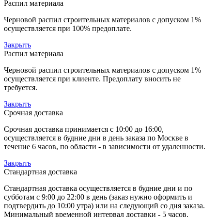
Распил материала
Черновой распил строительных материалов с допуском 1%
осуществляется при 100% предоплате.
Закрыть
Распил материала
Черновой распил строительных материалов с допуском 1%
осуществляется при клиенте. Предоплату вносить не
требуется.
Закрыть
Срочная доставка
Срочная доставка принимается с 10:00 до 16:00,
осуществляется в будние дни в день заказа по Москве в
течение 6 часов, по области - в зависимости от удаленности.
Закрыть
Стандартная доставка
Стандартная доставка осуществляется в будние дни и по
субботам с 9:00 до 22:00 в день (заказ нужно оформить и
подтвердить до 10:00 утра) или на следующий со дня заказа.
Минимальный временной интервал доставки - 5 часов.