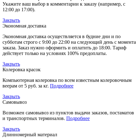
Укажите ваш выбор в комментарии к заказу (например, с
12:00 до 17:00).
Закрыть
Экономная доставка
Экономная доставка осуществляется в будние дни и по
субботам строго с 9:00 до 22:00 на следующий день с момента
заказа. Заказ нужно оформить и оплатить до 18:00. Тариф
действует только на условиях 100% предоплаты.
Закрыть
Колеровка красок
Компьютерная колеровка по всем известным колеровочным
веерам от 5 руб. за кг.
Подробнее
Закрыть
Самовывоз
Возможен самовывоз из пунктов выдачи заказов, постаматов
и транспортных терминалов.
Подробнее
Закрыть
Длинномерный материал