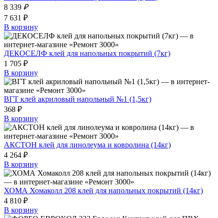
8 339
₽
7 631 ₽
В корзину
ДЕКОСЕЛФ клей для напольных покрытий (7кг)
1 705 ₽
В корзину
ВГТ клей акриловый напольный №1 (1,5кг)
368 ₽
В корзину
АКСТОН клей для линолеума и ковролина (14кг)
4 264 ₽
В корзину
ХОМА Хомаколл 208 клей для напольных покрытий (14кг)
4 810 ₽
В корзину