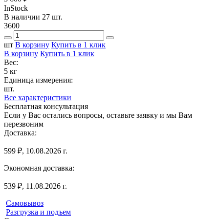
InStock
В наличии 27 шт.
3600
шт
В корзину
Купить в 1 клик
В корзину
Купить в 1 клик
Вес:
5 кг
Единица измерения:
шт.
Все характеристики
Бесплатная консультация
Если у Вас остались вопросы, оставьте заявку и мы Вам
перезвоним
Доставка:
599 ₽, 10.08.2026 г.
Экономная доставка:
539 ₽, 11.08.2026 г.
Самовывоз
Разгрузка и подъем