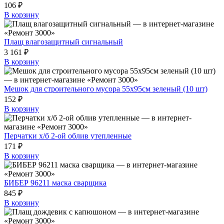
106 ₽
В корзину
Плащ влагозащитный сигнальный
3 161 ₽
В корзину
Мешок для строительного мусора 55х95см зеленый (10 шт)
152 ₽
В корзину
Перчатки х/б 2-ой облив утепленные
171 ₽
В корзину
БИБЕР 96211 маска сварщика
845 ₽
В корзину