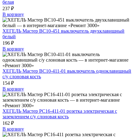
белая
237 ₽
В корзину
ХЕГЕЛЬ Мастер ВС10-451 выключатель двухклавишный
белый
196 ₽
В корзину
ХЕГЕЛЬ Мастер ВС10-411-01 выключатель одноклавишный
с/у слоновая кость
154 ₽
В корзину
ХЕГЕЛЬ Мастер РС16-411-01 розетка электрическая с
заземлением с/у слоновая кость
162 ₽
В корзину