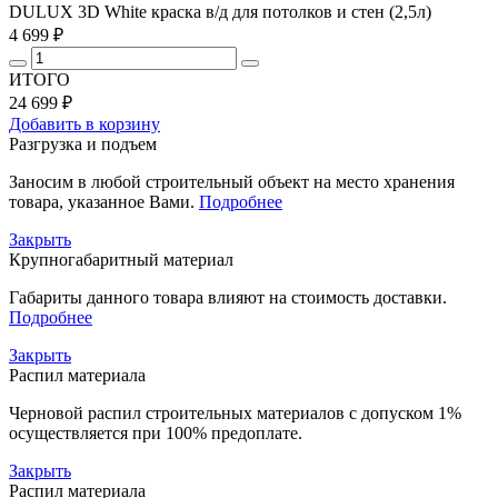
DULUX 3D White краска в/д для потолков и стен (2,5л)
4 699 ₽
ИТОГО
24 699 ₽
Добавить в корзину
Разгрузка и подъем
Заносим в любой строительный объект на место хранения
товара, указанное Вами.
Подробнее
Закрыть
Крупногабаритный материал
Габариты данного товара влияют на стоимость доставки.
Подробнее
Закрыть
Распил материала
Черновой распил строительных материалов с допуском 1%
осуществляется при 100% предоплате.
Закрыть
Распил материала