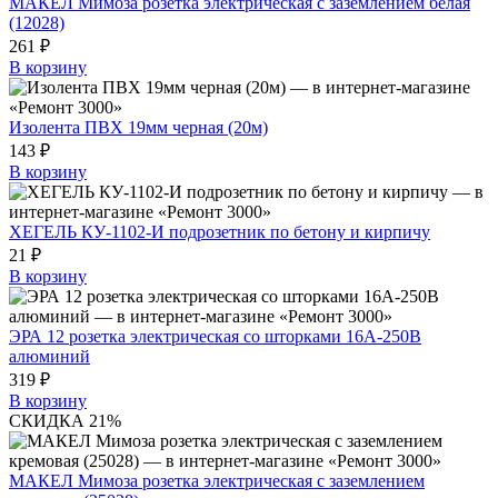
МАКЕЛ Мимоза розетка электрическая с заземлением белая
(12028)
261 ₽
В корзину
Изолента ПВХ 19мм черная (20м)
143 ₽
В корзину
ХЕГЕЛЬ КУ-1102-И подрозетник по бетону и кирпичу
21 ₽
В корзину
ЭРА 12 розетка электрическая со шторками 16A-250В
алюминий
319 ₽
В корзину
СКИДКА 21%
МАКЕЛ Мимоза розетка электрическая с заземлением