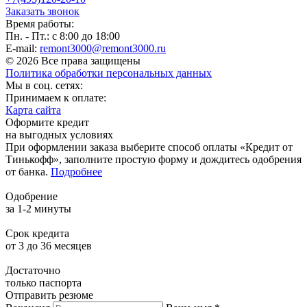
Заказать звонок
Время работы:
Пн. - Пт.: с 8:00 до 18:00
E-mail:
remont3000@remont3000.ru
© 2026 Все права защищены
Политика обработки персональных данных
Мы в соц. сетях:
Принимаем к оплате:
Карта сайта
Оформите кредит
на выгодных условиях
При оформлении заказа выберите способ оплаты «Кредит от
Тинькофф», заполните простую форму и дождитесь одобрения
от банка.
Подробнее
Одобрение
за 1-2 минуты
Срок кредита
от 3 до 36 месяцев
Достаточно
только паспорта
Отправить резюме