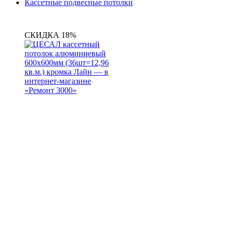
Кассетные подвесные потолки
СКИДКА 18%