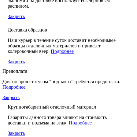
экономии на доставке воспользуйтесь черновым
распилом.
Закрыть
Доставка образцов
Наш курьер в течение суток доставит необходимые
образцы отделочных материалов и привезет
колеровочный веер.
Подробнее
Закрыть
Предоплата
Для товаров статусом "под заказ" требуется предоплата.
Подробнее
Закрыть
Крупногабаритный отделочный материал
Габариты данного товара влияют на стоимость
доставки и подъема на этаж.
Подробнее
Закрыть