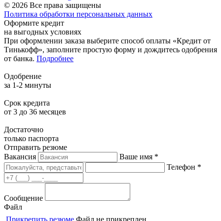
© 2026 Все права защищены
Политика обработки персональных данных
Оформите кредит
на выгодных условиях
При оформлении заказа выберите способ оплаты «Кредит от
Тинькофф», заполните простую форму и дождитесь одобрения
от банка.
Подробнее
Одобрение
за 1-2 минуты
Срок кредита
от 3 до 36 месяцев
Достаточно
только паспорта
Отправить резюме
Вакансия
Ваше имя *
Телефон *
Сообщение
Файл
Прикрепить резюме
Файл не прикреплен