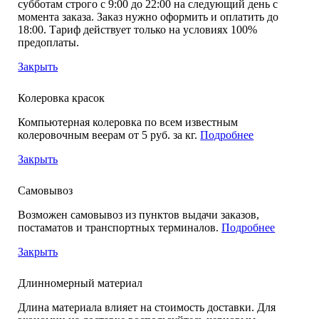
субботам строго с 9:00 до 22:00 на следующий день с
момента заказа. Заказ нужно оформить и оплатить до
18:00. Тариф действует только на условиях 100%
предоплаты.
Закрыть
Колеровка красок
Компьютерная колеровка по всем известным
колеровочным веерам от 5 руб. за кг.
Подробнее
Закрыть
Самовывоз
Возможен самовывоз из пунктов выдачи заказов,
постаматов и транспортных терминалов.
Подробнее
Закрыть
Длинномерный материал
Длина материала влияет на стоимость доставки. Для