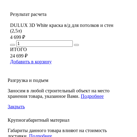
Результат расчета
DULUX 3D White краска в/д для потолков и стен
(2,5л)
4 699 ₽
ИТОГО
24 699 ₽
Добавить в корзину
Разгрузка и подъем
Заносим в любой строительный объект на место
хранения товара, указанное Вами.
Подробнее
Закрыть
Крупногабаритный материал
Габариты данного товара влияют на стоимость
доставки.
Подробнее