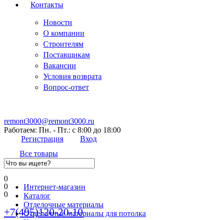
Контакты
Новости
О компании
Строителям
Поставщикам
Вакансии
Условия возврата
Вопрос-ответ
remont3000@remont3000.ru
Работаем: Пн. - Пт.: с 8:00 до 18:00
Регистрация
Вход
Все товары
0
0
Интернет-магазин
0
Каталог
Отделочные материалы
+7(495)120-20-10
Отделочные материалы для потолка