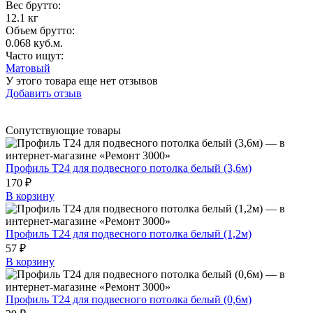
Вес брутто:
12.1 кг
Объем брутто
:
0.068 куб.м.
Часто ищут
:
Матовый
У этого товара еще нет отзывов
Добавить отзыв
Сопутствующие товары
Профиль Т24 для подвесного потолка белый (3,6м)
170 ₽
В корзину
Профиль Т24 для подвесного потолка белый (1,2м)
57 ₽
В корзину
Профиль Т24 для подвесного потолка белый (0,6м)