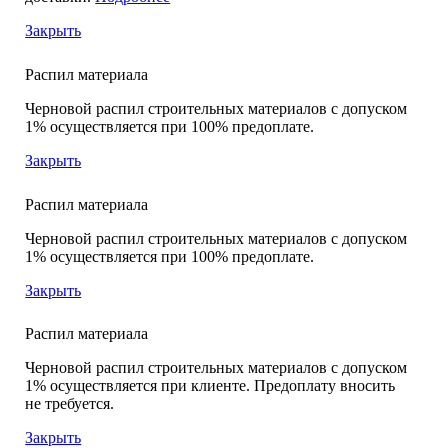
Закрыть
Распил материала
Черновой распил строительных материалов с допуском
1% осуществляется при 100% предоплате.
Закрыть
Распил материала
Черновой распил строительных материалов с допуском
1% осуществляется при 100% предоплате.
Закрыть
Распил материала
Черновой распил строительных материалов с допуском
1% осуществляется при клиенте. Предоплату вносить
не требуется.
Закрыть