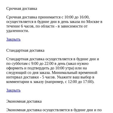
Срочная доставка
Срочная доставка принимается с 10:00 до 16:00,
осуществляется в будние дни в день заказа по Москве в
течение 6 часов, по области - в зависимости от
удаленности.
Закрыть
Стандартная доставка
Стандартная доставка осуществляется в будние дни и
по субботам с 9:00 до 22:00 в день (заказ нужно
оформить и подтвердить до 10:00 утра) или на
следующий со дня заказа. Минимальный временной
интервал доставки - 5 часов. Укажите ваш выбор в
комментарии к заказу (например, с 12:00 до 17:00).
Закрыть
Экономная доставка
Экономная доставка осуществляется в будние дни и по