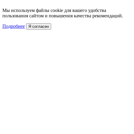
Мы используем файлы cookie для вашего удобства
пользования сайтом и повышения качества рекомендаций.
Подробнее
Я согласен