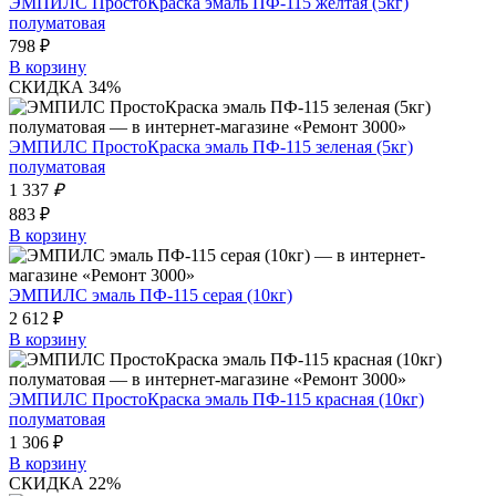
ЭМПИЛС ПростоКраска эмаль ПФ-115 желтая (5кг)
полуматовая
798 ₽
В корзину
СКИДКА 34%
ЭМПИЛС ПростоКраска эмаль ПФ-115 зеленая (5кг)
полуматовая
1 337
₽
883 ₽
В корзину
ЭМПИЛС эмаль ПФ-115 серая (10кг)
2 612 ₽
В корзину
ЭМПИЛС ПростоКраска эмаль ПФ-115 красная (10кг)
полуматовая
1 306 ₽
В корзину
СКИДКА 22%