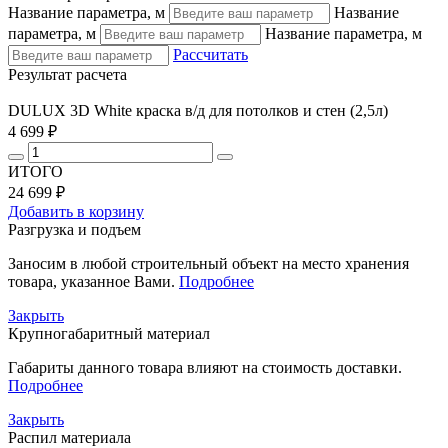
Название параметра, м
Название
параметра, м
Название параметра, м
Рассчитать
Результат расчета
DULUX 3D White краска в/д для потолков и стен (2,5л)
4 699 ₽
ИТОГО
24 699 ₽
Добавить в корзину
Разгрузка и подъем
Заносим в любой строительный объект на место хранения
товара, указанное Вами.
Подробнее
Закрыть
Крупногабаритный материал
Габариты данного товара влияют на стоимость доставки.
Подробнее
Закрыть
Распил материала