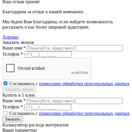
Ваш отзыв принят
Благодарим за отзыв о нашей компании.
Мы будем Вам благодарны, если найдете возможность
рассказать о нас более широкой аудитории.
Хорошо
Заказать звонок
Ваше имя *
Телефон *
Соглашаюсь с
правилами обработки персональных данных
Купить в 1 клик
Ваше имя *
Телефон *
Соглашаюсь с
правилами обработки персональных данных
Калькулятор расхода материалов
Ваши параметры