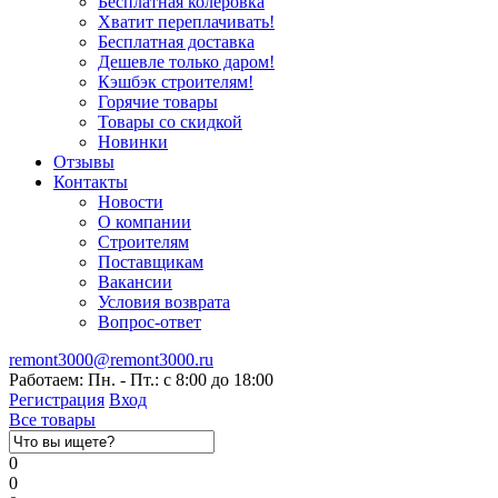
Бесплатная колеровка
Хватит переплачивать!
Бесплатная доставка
Дешевле только даром!
Кэшбэк строителям!
Горячие товары
Товары со скидкой
Новинки
Отзывы
Контакты
Новости
О компании
Строителям
Поставщикам
Вакансии
Условия возврата
Вопрос-ответ
remont3000@remont3000.ru
Работаем: Пн. - Пт.: с 8:00 до 18:00
Регистрация
Вход
Все товары
0
0