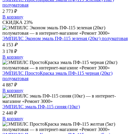
полуматовая
2 773 ₽
В корзину
СКИДКА 23%
ЭМПИЛС Эконом эмаль ПФ-115 зеленая (20кг) полуматовая
4 153
₽
3 178 ₽
В корзину
ЭМПИЛС ПростоКраска эмаль ПФ-115 черная (20кг)
полуматовая
4 887 ₽
В корзину
ЭМПИЛС эмаль ПФ-115 синяя (10кг)
2 440 ₽
В корзину