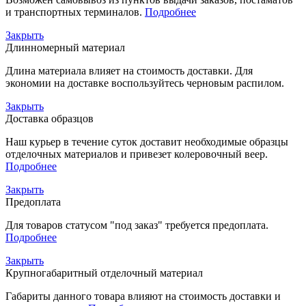
и транспортных терминалов.
Подробнее
Закрыть
Длинномерный материал
Длина материала влияет на стоимость доставки. Для
экономии на доставке воспользуйтесь черновым распилом.
Закрыть
Доставка образцов
Наш курьер в течение суток доставит необходимые образцы
отделочных материалов и привезет колеровочный веер.
Подробнее
Закрыть
Предоплата
Для товаров статусом "под заказ" требуется предоплата.
Подробнее
Закрыть
Крупногабаритный отделочный материал
Габариты данного товара влияют на стоимость доставки и