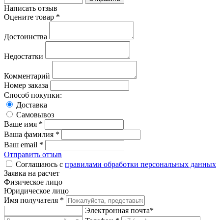
Написать отзыв
Оцените товар *
Достоинства
Недостатки
Комментарий
Номер заказа
Способ покупки:
Доставка
Самовывоз
Ваше имя *
Ваша фамилия *
Ваш email *
Отправить отзыв
Соглашаюсь с
правилами обработки персональных данных
Заявка на расчет
Физическое лицо
Юридическое лицо
Имя получателя *
Электронная почта*