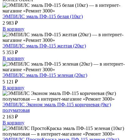
ЭМПИЛС эмаль ПФ-115 белая (10кг)
2 983 ₽
В корзину
ЭМПИЛС эмаль ПФ-115 желтая (20кг)
5 353 ₽
В корзину
ЭМПИЛС эмаль ПФ-115 зеленая (20кг)
5 121 ₽
В корзину
ЭМПИЛС Эконом эмаль ПФ-115 коричневая (9кг)
полуматовая
2 163 ₽
В корзину
ЭМПИЛС ПростоКраска эмаль ПФ-115 зеленая (10кг)