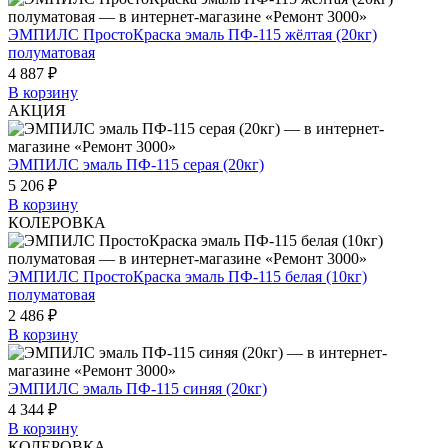
ЭМПИЛС ПростоКраска эмаль ПФ-115 жёлтая (20кг)
полуматовая
4 887 ₽
В корзину
АКЦИЯ
ЭМПИЛС эмаль ПФ-115 серая (20кг)
5 206 ₽
В корзину
КОЛЕРОВКА
ЭМПИЛС ПростоКраска эмаль ПФ-115 белая (10кг)
полуматовая
2 486 ₽
В корзину
ЭМПИЛС эмаль ПФ-115 синяя (20кг)
4 344 ₽
В корзину
КОЛЕРОВКА