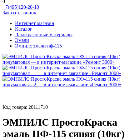
0
+7(495)120-20-10
Заказать звонок
Интернет-магазин
Каталог
Лакокрасочные материалы
Эмали
Эмпилс эмали пф-115
Код товара:
20111710
ЭМПИЛС ПростоКраска
эмаль ПФ-115 синяя (10кг)