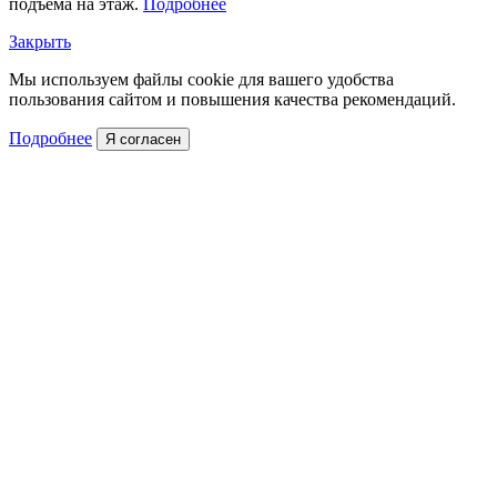
подъема на этаж.
Подробнее
Закрыть
Мы используем файлы cookie для вашего удобства
пользования сайтом и повышения качества рекомендаций.
Подробнее
Я согласен