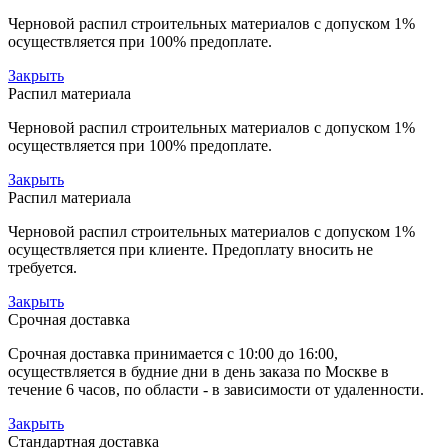
Черновой распил строительных материалов с допуском 1%
осуществляется при 100% предоплате.
Закрыть
Распил материала
Черновой распил строительных материалов с допуском 1%
осуществляется при 100% предоплате.
Закрыть
Распил материала
Черновой распил строительных материалов с допуском 1%
осуществляется при клиенте. Предоплату вносить не
требуется.
Закрыть
Срочная доставка
Срочная доставка принимается с 10:00 до 16:00,
осуществляется в будние дни в день заказа по Москве в
течение 6 часов, по области - в зависимости от удаленности.
Закрыть
Стандартная доставка