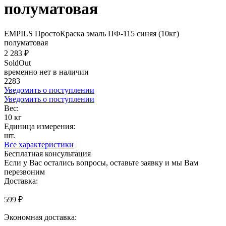
полуматовая
EMPILS ПростоКраска эмаль ПФ-115 синяя (10кг)
полуматовая
2 283 ₽
SoldOut
временно нет в наличии
2283
Уведомить о поступлении
Уведомить о поступлении
Вес:
10 кг
Единица измерения:
шт.
Все характеристики
Бесплатная консультация
Если у Вас остались вопросы, оставьте заявку и мы Вам
перезвоним
Доставка:
599 ₽
Экономная доставка: