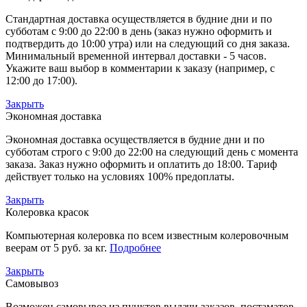
Стандартная доставка осуществляется в будние дни и по
субботам с 9:00 до 22:00 в день (заказ нужно оформить и
подтвердить до 10:00 утра) или на следующий со дня заказа.
Минимальный временной интервал доставки - 5 часов.
Укажите ваш выбор в комментарии к заказу (например, с
12:00 до 17:00).
Закрыть
Экономная доставка
Экономная доставка осуществляется в будние дни и по
субботам строго с 9:00 до 22:00 на следующий день с момента
заказа. Заказ нужно оформить и оплатить до 18:00. Тариф
действует только на условиях 100% предоплаты.
Закрыть
Колеровка красок
Компьютерная колеровка по всем известным колеровочным
веерам от 5 руб. за кг.
Подробнее
Закрыть
Самовывоз
Возможен самовывоз из пунктов выдачи заказов, постаматов