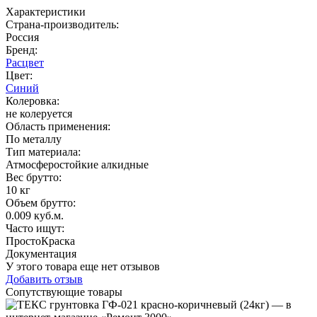
Характеристики
Страна-производитель
:
Россия
Бренд:
Расцвет
Цвет
:
Синий
Колеровка
:
не колеруется
Область применения
:
По металлу
Тип материала
:
Атмосферостойкие алкидные
Вес брутто:
10 кг
Объем брутто
:
0.009 куб.м.
Часто ищут
:
ПростоКраска
Документация
У этого товара еще нет отзывов
Добавить отзыв
Сопутствующие товары