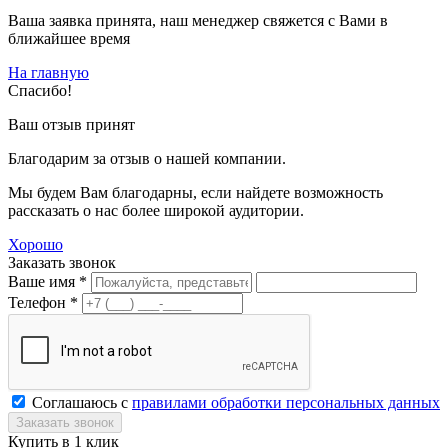
Ваша заявка принята, наш менеджер свяжется с Вами в
ближайшее время
На главную
Спасибо!
Ваш отзыв принят
Благодарим за отзыв о нашей компании.
Мы будем Вам благодарны, если найдете возможность
рассказать о нас более широкой аудитории.
Хорошо
Заказать звонок
Ваше имя *
Телефон *
Соглашаюсь с
правилами обработки персональных данных
Купить в 1 клик