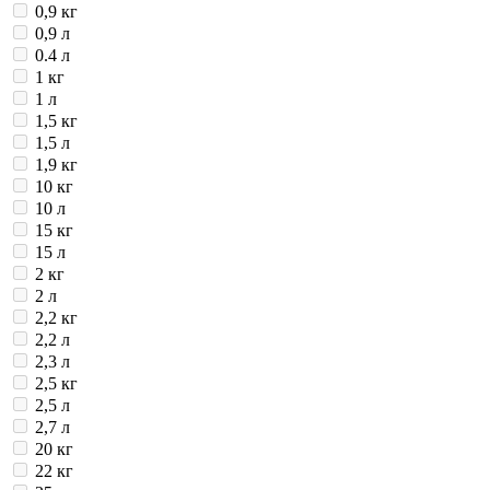
0,9 кг
0,9 л
0.4 л
1 кг
1 л
1,5 кг
1,5 л
1,9 кг
10 кг
10 л
15 кг
15 л
2 кг
2 л
2,2 кг
2,2 л
2,3 л
2,5 кг
2,5 л
2,7 л
20 кг
22 кг