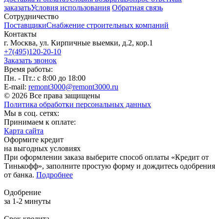
заказать
Условия использования
Обратная связь
Сотрудничество
Поставщики
Снабжение строительных компаний
Контакты
г. Москва, ул. Кирпичные выемки, д.2, кор.1
+7(495)120-20-10
Заказать звонок
Время работы:
Пн. - Пт.: с 8:00 до 18:00
E-mail:
remont3000@remont3000.ru
© 2026 Все права защищены
Политика обработки персональных данных
Мы в соц. сетях:
Принимаем к оплате:
Карта сайта
Оформите кредит
на выгодных условиях
При оформлении заказа выберите способ оплаты «Кредит от
Тинькофф», заполните простую форму и дождитесь одобрения
от банка.
Подробнее
Одобрение
за 1-2 минуты
Срок кредита