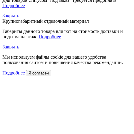
Для товаров статусом "под заказ" требуется предоплата.
Подробнее
Закрыть
Крупногабаритный отделочный материал
Габариты данного товара влияют на стоимость доставки и
подъема на этаж.
Подробнее
Закрыть
Мы используем файлы cookie для вашего удобства
пользования сайтом и повышения качества рекомендаций.
Подробнее
Я согласен