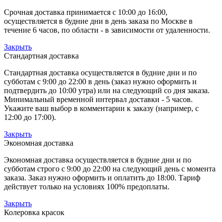
Срочная доставка принимается с 10:00 до 16:00,
осуществляется в будние дни в день заказа по Москве в
течение 6 часов, по области - в зависимости от удаленности.
Закрыть
Стандартная доставка
Стандартная доставка осуществляется в будние дни и по
субботам с 9:00 до 22:00 в день (заказ нужно оформить и
подтвердить до 10:00 утра) или на следующий со дня заказа.
Минимальный временной интервал доставки - 5 часов.
Укажите ваш выбор в комментарии к заказу (например, с
12:00 до 17:00).
Закрыть
Экономная доставка
Экономная доставка осуществляется в будние дни и по
субботам строго с 9:00 до 22:00 на следующий день с момента
заказа. Заказ нужно оформить и оплатить до 18:00. Тариф
действует только на условиях 100% предоплаты.
Закрыть
Колеровка красок