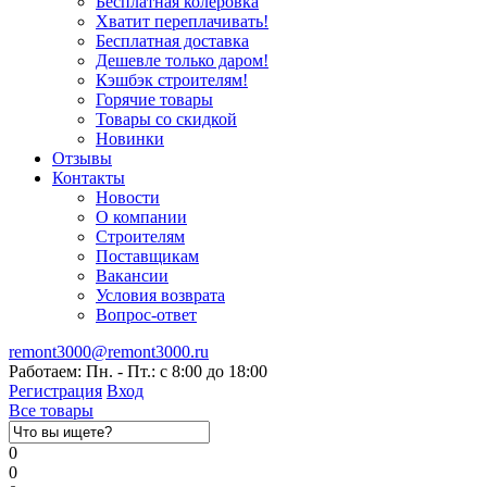
Бесплатная колеровка
Хватит переплачивать!
Бесплатная доставка
Дешевле только даром!
Кэшбэк строителям!
Горячие товары
Товары со скидкой
Новинки
Отзывы
Контакты
Новости
О компании
Строителям
Поставщикам
Вакансии
Условия возврата
Вопрос-ответ
remont3000@remont3000.ru
Работаем: Пн. - Пт.: с 8:00 до 18:00
Регистрация
Вход
Все товары
0
0