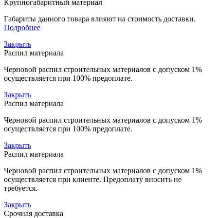
Крупногабаритный материал
Габариты данного товара влияют на стоимость доставки.
Подробнее
Закрыть
Распил материала
Черновой распил строительных материалов с допуском 1%
осуществляется при 100% предоплате.
Закрыть
Распил материала
Черновой распил строительных материалов с допуском 1%
осуществляется при 100% предоплате.
Закрыть
Распил материала
Черновой распил строительных материалов с допуском 1%
осуществляется при клиенте. Предоплату вносить не
требуется.
Закрыть
Срочная доставка