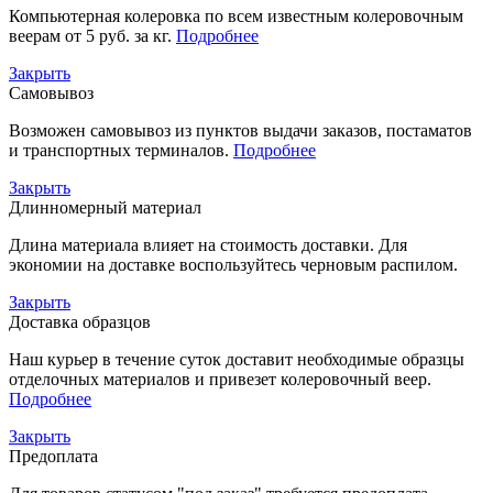
Компьютерная колеровка по всем известным колеровочным
веерам от 5 руб. за кг.
Подробнее
Закрыть
Самовывоз
Возможен самовывоз из пунктов выдачи заказов, постаматов
и транспортных терминалов.
Подробнее
Закрыть
Длинномерный материал
Длина материала влияет на стоимость доставки. Для
экономии на доставке воспользуйтесь черновым распилом.
Закрыть
Доставка образцов
Наш курьер в течение суток доставит необходимые образцы
отделочных материалов и привезет колеровочный веер.
Подробнее
Закрыть
Предоплата