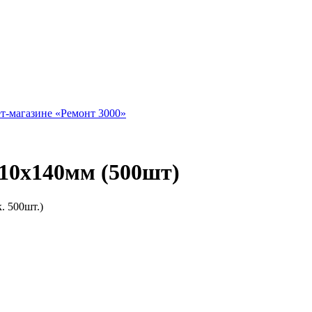
10х140мм (500шт)
. 500шт.)