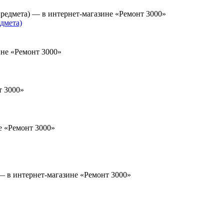
дмета)