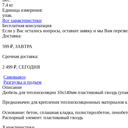
7.4 кг
Единица измерения:
упак.
Все характеристики
Бесплатная консультация
Если у Вас остались вопросы, оставьте заявку и мы Вам перез
Доставка:
599 ₽, ЗАВТРА
Срочная доставка:
2 499 ₽, СЕГОДНЯ
Самовывоз
Разгрузка и подъем
Описание
Дюбель для теплоизоляции 10х140мм пластиковый гвоздь (упак
Предназначен для крепления теплоизоляционных материалов к 
Основание: бетон, сплашная кладка, полистиролбетон, пенобето
Распорный элемент: пластиковый гвоздь
Характеристики