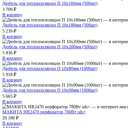
Дюбель для теплоизоляции П 10х160мм (500шт)
3 709 ₽
В корзину
Дюбель для теплоизоляции П 10х180мм (500шт)
5 239 ₽
В корзину
Дюбель для теплоизоляции П 10х200мм (500шт)
5 836 ₽
В корзину
Дюбель для теплоизоляции П 10х80мм (1000шт)
5 918 ₽
В корзину
Дюбель для теплоизоляции П 10х90мм (1000шт)
5 665 ₽
В корзину
МАКИТА HR2470 перфоратор 780Вт sds+
20 186 ₽
В корзину