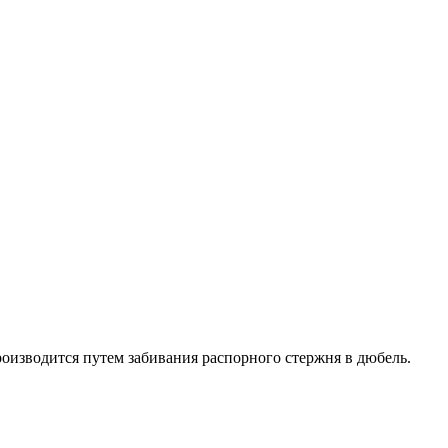
оизводится путем забивания распорного стержня в дюбель.