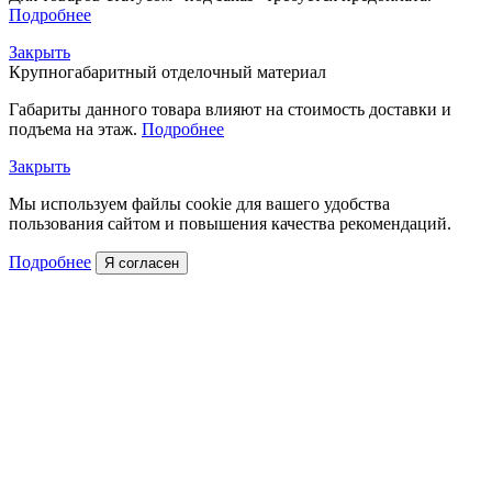
Подробнее
Закрыть
Крупногабаритный отделочный материал
Габариты данного товара влияют на стоимость доставки и
подъема на этаж.
Подробнее
Закрыть
Мы используем файлы cookie для вашего удобства
пользования сайтом и повышения качества рекомендаций.
Подробнее
Я согласен