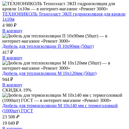
ТЕХНОНИКОЛЬ Техноэласт ЭКП гидроизоляция для кровли
1х10м
4 980 ₽
В корзину
Дюбель для теплоизоляции П 10х90мм (50шт)
417 ₽
В корзину
Дюбель для теплоизоляции М 10х120мм (50шт)
944 ₽
В корзину
СКИДКА 19%
Дюбель для термоизоляции М 10х140 мм с термоголовкой
(1000шт) ГОСТ
23 508
₽
19 049 ₽
В корзину