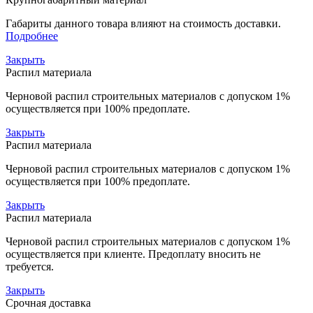
Габариты данного товара влияют на стоимость доставки.
Подробнее
Закрыть
Распил материала
Черновой распил строительных материалов с допуском 1%
осуществляется при 100% предоплате.
Закрыть
Распил материала
Черновой распил строительных материалов с допуском 1%
осуществляется при 100% предоплате.
Закрыть
Распил материала
Черновой распил строительных материалов с допуском 1%
осуществляется при клиенте. Предоплату вносить не
требуется.
Закрыть
Срочная доставка