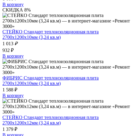
В корзину
СКИДКА 8%
СТЕЙКО Стандарт теплоизоляционная плита
2700х1200х10мм (3,24 кв.м)
1 013
₽
932 ₽
В корзину
ФИБРИС Стандарт теплоизоляционная плита
2700х1200х10мм (3,24 кв.м)
1 588 ₽
В корзину
СТЕЙКО Стандарт теплоизоляционная плита
2700х1200х12мм (3,24 кв.м)
1 379 ₽
В корзину