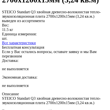
STEICO Standart Q3 хвойная древесно-волокнистая тепло-
звукоизоляционная плита 2700х1200х15мм (3,24 кв.м.)
выведен из ассортимента
Вес:
11.5 кг
Единица измерения:
шт.
Все характеристики
Бесплатная консультация
Если у Вас остались вопросы, оставьте заявку и мы Вам
перезвоним
Доставка:
не выполняется
Экономная доставка:
не выполняется
Описание
STEICO Standart Q3 хвойная древесно-волокнистая тепло-
звукоизоляционная плита 2700х1200х15мм (3,24 кв.м.)