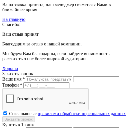
Ваша заявка принята, наш менеджер свяжется с Вами в
ближайшее время
На главную
Спасибо!
Ваш отзыв принят
Благодарим за отзыв о нашей компании.
Мы будем Вам благодарны, если найдете возможность
рассказать о нас более широкой аудитории.
Хорошо
Заказать звонок
Ваше имя *
Телефон *
Соглашаюсь с
правилами обработки персональных данных
Купить в 1 клик