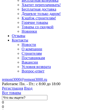
Бесплатная колеровка
Хватит переплачивать!
Бесплатная доставка
Дешевле только даром!
Кэшбэк строителям!
Горячие товары
Товары со скидкой
Новинки
Отзывы
Контакты
Новости
О компании
Строителям
Поставщикам
Вакансии
Условия возврата
Вопрос-ответ
remont3000@remont3000.ru
Работаем: Пн. - Пт.: с 8:00 до 18:00
Регистрация
Вход
Все товары
0
0