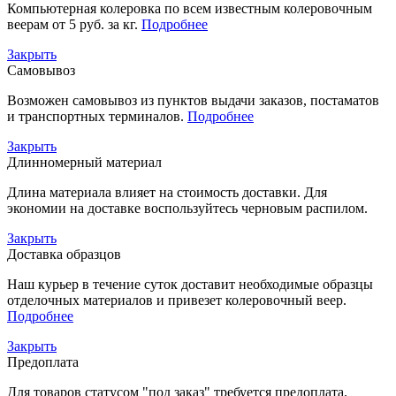
Компьютерная колеровка по всем известным колеровочным
веерам от 5 руб. за кг.
Подробнее
Закрыть
Самовывоз
Возможен самовывоз из пунктов выдачи заказов, постаматов
и транспортных терминалов.
Подробнее
Закрыть
Длинномерный материал
Длина материала влияет на стоимость доставки. Для
экономии на доставке воспользуйтесь черновым распилом.
Закрыть
Доставка образцов
Наш курьер в течение суток доставит необходимые образцы
отделочных материалов и привезет колеровочный веер.
Подробнее
Закрыть
Предоплата
Для товаров статусом "под заказ" требуется предоплата.