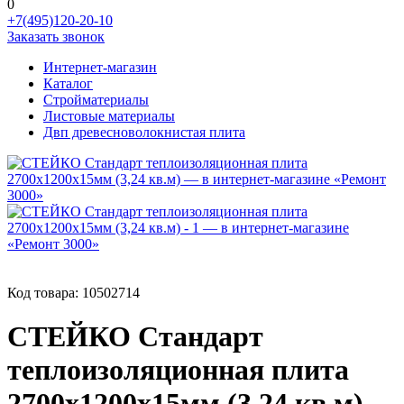
0
+7(495)120-20-10
Заказать звонок
Интернет-магазин
Каталог
Стройматериалы
Листовые материалы
Двп древесноволокнистая плита
Код товара:
10502714
СТЕЙКО Стандарт
теплоизоляционная плита
2700х1200х15мм (3,24 кв.м)