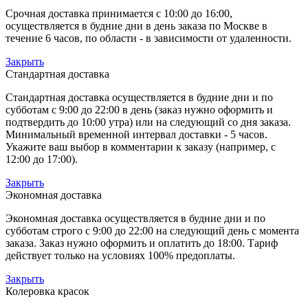
Срочная доставка принимается с 10:00 до 16:00,
осуществляется в будние дни в день заказа по Москве в
течение 6 часов, по области - в зависимости от удаленности.
Закрыть
Стандартная доставка
Стандартная доставка осуществляется в будние дни и по
субботам с 9:00 до 22:00 в день (заказ нужно оформить и
подтвердить до 10:00 утра) или на следующий со дня заказа.
Минимальный временной интервал доставки - 5 часов.
Укажите ваш выбор в комментарии к заказу (например, с
12:00 до 17:00).
Закрыть
Экономная доставка
Экономная доставка осуществляется в будние дни и по
субботам строго с 9:00 до 22:00 на следующий день с момента
заказа. Заказ нужно оформить и оплатить до 18:00. Тариф
действует только на условиях 100% предоплаты.
Закрыть
Колеровка красок