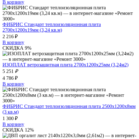
В корзину
ФИБРИС Стандарт теплоизоляционная плита
2700х1200х19мм (3,24 кв.м)
2 216 ₽
В корзину
СКИДКА 9%
ИЗОПЛАТ ветрозащитная плита 2700х1200х25мм (3,24м2)
5 251
₽
4 786 ₽
В корзину
ФИБРИС Стандарт теплоизоляционная плита 2500х1200х8мм
(3 кв.м)
1 300 ₽
В корзину
СКИДКА 12%