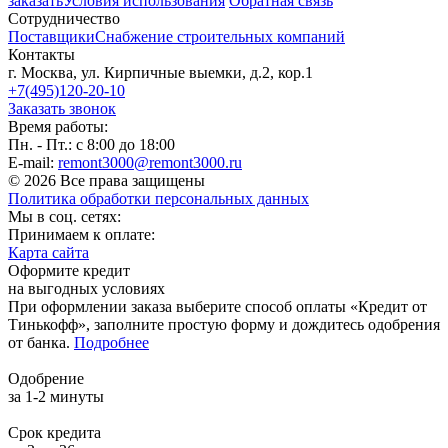
заказать
Условия использования
Обратная связь
Сотрудничество
Поставщики
Снабжение строительных компаний
Контакты
г. Москва, ул. Кирпичные выемки, д.2, кор.1
+7(495)120-20-10
Заказать звонок
Время работы:
Пн. - Пт.: с 8:00 до 18:00
E-mail:
remont3000@remont3000.ru
© 2026 Все права защищены
Политика обработки персональных данных
Мы в соц. сетях:
Принимаем к оплате:
Карта сайта
Оформите кредит
на выгодных условиях
При оформлении заказа выберите способ оплаты «Кредит от
Тинькофф», заполните простую форму и дождитесь одобрения
от банка.
Подробнее
Одобрение
за 1-2 минуты
Срок кредита