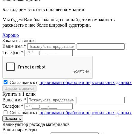
Благодарим за отзыв о нашей компании.
Мы будем Вам благодарны, если найдете возможность
рассказать о нас более широкой аудитории.
Хорошо
Заказать звонок
Ваше имя *
Телефон *
Соглашаюсь с
правилами обработки персональных данных
Купить в 1 клик
Ваше имя *
Телефон *
Соглашаюсь с
правилами обработки персональных данных
Калькулятор расхода материалов
Ваши параметры