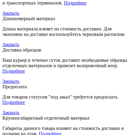
и транспортных терминалов.
Подробнее
Закрыть
Длинномерный материал
Длина материала влияет на стоимость доставки. Для
экономии на доставке воспользуйтесь черновым распилом.
Закрыть
Доставка образцов
Наш курьер в течение суток доставит необходимые образцы
отделочных материалов и привезет колеровочный веер.
Подробнее
Закрыть
Предоплата
Для товаров статусом "под заказ" требуется предоплата.
Подробнее
Закрыть
Крупногабаритный отделочный материал
Габариты данного товара влияют на стоимость доставки и
подъема на этаж.
Подробнее