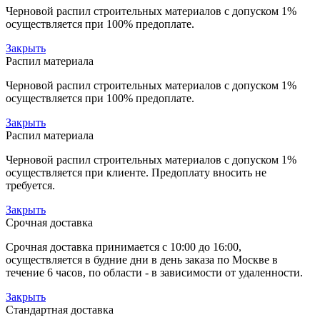
Черновой распил строительных материалов с допуском 1%
осуществляется при 100% предоплате.
Закрыть
Распил материала
Черновой распил строительных материалов с допуском 1%
осуществляется при 100% предоплате.
Закрыть
Распил материала
Черновой распил строительных материалов с допуском 1%
осуществляется при клиенте. Предоплату вносить не
требуется.
Закрыть
Срочная доставка
Срочная доставка принимается с 10:00 до 16:00,
осуществляется в будние дни в день заказа по Москве в
течение 6 часов, по области - в зависимости от удаленности.
Закрыть
Стандартная доставка