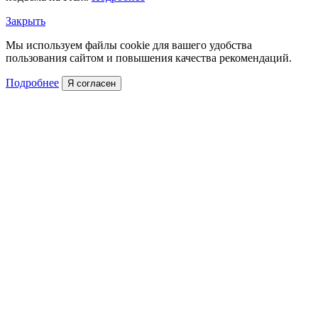
Закрыть
Мы используем файлы cookie для вашего удобства
пользования сайтом и повышения качества рекомендаций.
Подробнее
Я согласен