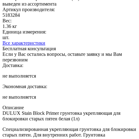
выведен из ассортимента
Артикул производителя:
5183284
Вес:
1.36 кг
Единица измерения:
шт.
Все характеристики
Бесплатная консультация
Если у Вас остались вопросы, оставьте заявку и мы Вам
перезвоним
Доставка:
не выполняется
Экономная доставка:
не выполняется
Описание
DULUX Stain Block Primer грунтовка укрепляющая для
блокировки старых пятен белая (1л)
Специализированная укрепляющая грунтовка для блокировки
старых пятен. Для внутренних работ. Грунтовка