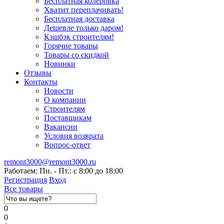
Бесплатная колеровка
Хватит переплачивать!
Бесплатная доставка
Дешевле только даром!
Кэшбэк строителям!
Горячие товары
Товары со скидкой
Новинки
Отзывы
Контакты
Новости
О компании
Строителям
Поставщикам
Вакансии
Условия возврата
Вопрос-ответ
remont3000@remont3000.ru
Работаем: Пн. - Пт.: с 8:00 до 18:00
Регистрация
Вход
Все товары
0
0