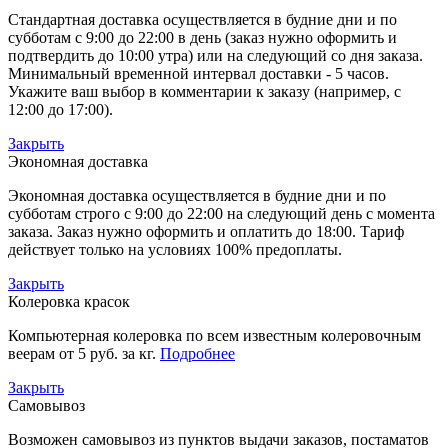
Стандартная доставка осуществляется в будние дни и по
субботам с 9:00 до 22:00 в день (заказ нужно оформить и
подтвердить до 10:00 утра) или на следующий со дня заказа.
Минимальный временной интервал доставки - 5 часов.
Укажите ваш выбор в комментарии к заказу (например, с
12:00 до 17:00).
Закрыть
Экономная доставка
Экономная доставка осуществляется в будние дни и по
субботам строго с 9:00 до 22:00 на следующий день с момента
заказа. Заказ нужно оформить и оплатить до 18:00. Тариф
действует только на условиях 100% предоплаты.
Закрыть
Колеровка красок
Компьютерная колеровка по всем известным колеровочным
веерам от 5 руб. за кг.
Подробнее
Закрыть
Самовывоз
Возможен самовывоз из пунктов выдачи заказов, постаматов