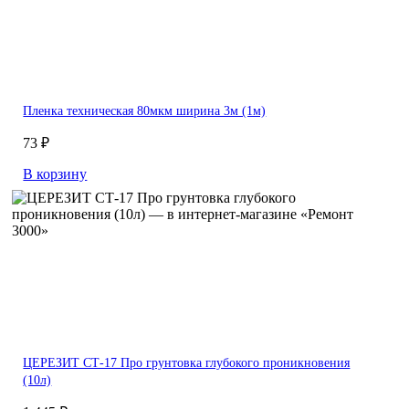
Пленка техническая 80мкм ширина 3м (1м)
73 ₽
В корзину
ЦЕРЕЗИТ СТ-17 Про грунтовка глубокого проникновения
(10л)