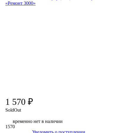
1 570 ₽
SoldOut
временно нет в наличии
1570
Уведомить о поступлении