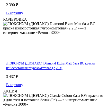
2 390 ₽
В корзину
КОЛЕРОВКА
ЛЮКСИУМ (ДЮЛАКС) Diamond Extra Matt база BC краска
износостойкая глубокоматовая (2,25л)
3 437 ₽
В корзину
АКЦИЯ