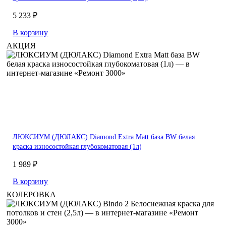
5 233 ₽
В корзину
АКЦИЯ
ЛЮКСИУМ (ДЮЛАКС) Diamond Extra Matt база BW белая
краска износостойкая глубокоматовая (1л)
1 989 ₽
В корзину
КОЛЕРОВКА