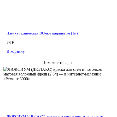
Пленка техническая 100мкм ширина 3м (1м)
78 ₽
В корзину
Похожие товары
ЛЮКСИУМ (ДЮЛАКС) краска для стен и потолков матовая