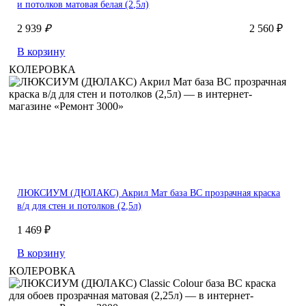
и потолков матовая белая (2,5л)
2 939
₽
2 560 ₽
В корзину
КОЛЕРОВКА
ЛЮКСИУМ (ДЮЛАКС) Акрил Мат база BC прозрачная краска
в/д для стен и потолков (2,5л)
1 469 ₽
В корзину
КОЛЕРОВКА