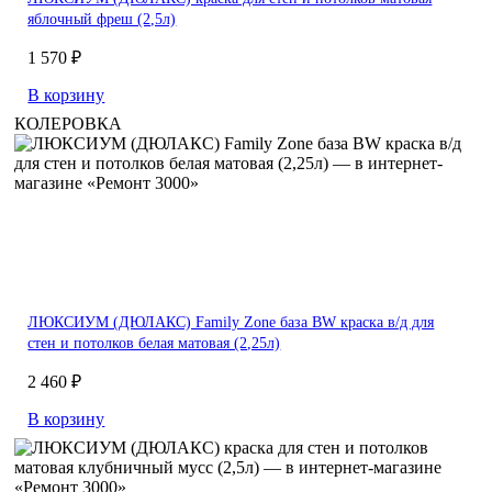
яблочный фреш (2,5л)
1 570 ₽
В корзину
КОЛЕРОВКА
ЛЮКСИУМ (ДЮЛАКС) Family Zone база BW краска в/д для
стен и потолков белая матовая (2,25л)
2 460 ₽
В корзину