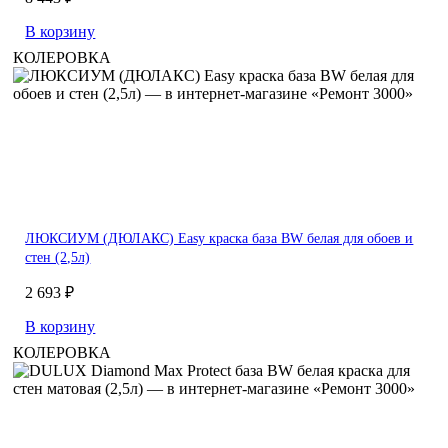
В корзину
КОЛЕРОВКА
ЛЮКСИУМ (ДЮЛАКС) Easy краска база BW белая для обоев и
стен (2,5л)
2 693 ₽
В корзину
КОЛЕРОВКА