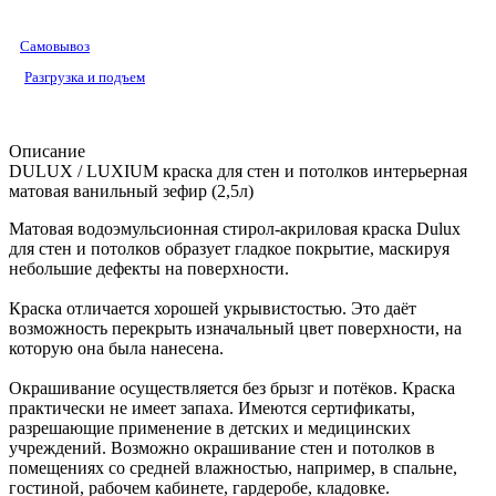
Самовывоз
Разгрузка и подъем
Описание
DULUX / LUXIUM краска для стен и потолков интерьерная
матовая ванильный зефир (2,5л)
Матовая водоэмульсионная стирол-акриловая краска Dulux
для стен и потолков образует гладкое покрытие, маскируя
небольшие дефекты на поверхности.
Краска отличается хорошей укрывистостью. Это даёт
возможность перекрыть изначальный цвет поверхности, на
которую она была нанесена.
Окрашивание осуществляется без брызг и потёков. Краска
практически не имеет запаха. Имеются сертификаты,
разрешающие применение в детских и медицинских
учреждений. Возможно окрашивание стен и потолков в
помещениях со средней влажностью, например, в спальне,
гостиной, рабочем кабинете, гардеробе, кладовке.