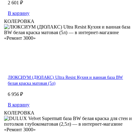
2 601 ₽
В корзину
КОЛЕРОВКА
ЛЮКСИУМ (ДЮЛАКС) Ultra Resist Кухня и ванная база BW
белая краска матовая (5л)
6 956 ₽
В корзину
КОЛЕРОВКА