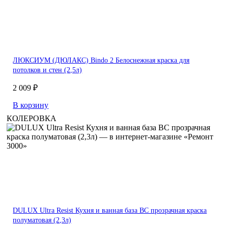
ЛЮКСИУМ (ДЮЛАКС) Bindo 2 Белоснежная краска для
потолков и стен (2,5л)
2 009 ₽
В корзину
КОЛЕРОВКА
DULUX Ultra Resist Кухня и ванная база BC прозрачная краска
полуматовая (2,3л)