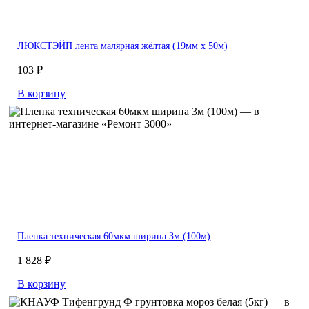
ЛЮКСТЭЙП лента малярная жёлтая (19мм х 50м)
103 ₽
В корзину
Пленка техническая 60мкм ширина 3м (100м)
1 828 ₽
В корзину