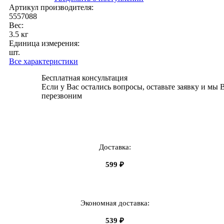
Артикул производителя:
5557088
Вес:
3.5 кг
Единица измерения:
шт.
Все характеристики
Бесплатная консультация
Если у Вас остались вопросы, оставьте заявку и мы 
перезвоним
Доставка:
599 ₽
Экономная доставка:
539 ₽