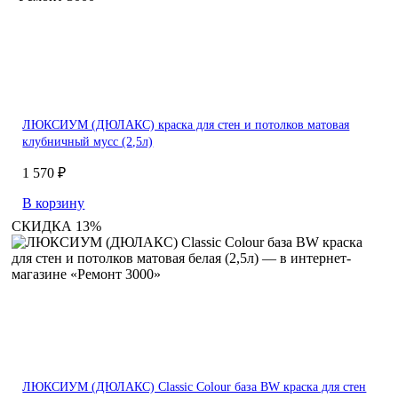
ЛЮКСИУМ (ДЮЛАКС) краска для стен и потолков матовая
клубничный мусс (2,5л)
1 570 ₽
В корзину
СКИДКА 13%
ЛЮКСИУМ (ДЮЛАКС) Classic Colour база BW краска для стен