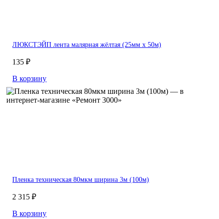
ЛЮКСТЭЙП лента малярная жёлтая (25мм х 50м)
135 ₽
В корзину
Пленка техническая 80мкм ширина 3м (100м)
2 315 ₽
В корзину