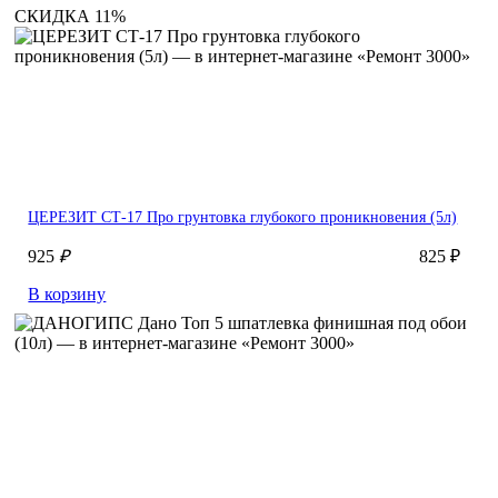
СКИДКА 11%
ЦЕРЕЗИТ СТ-17 Про грунтовка глубокого проникновения (5л)
925
₽
825 ₽
В корзину