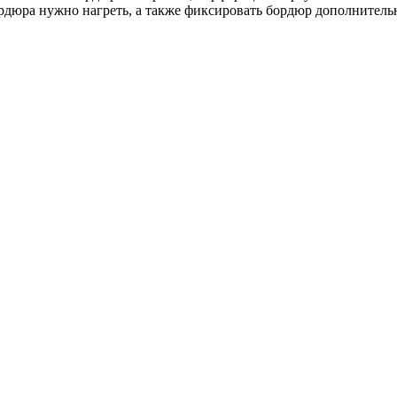
рдюра нужно нагреть, а также фиксировать бордюр дополнитель