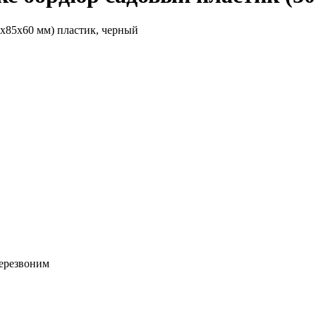
85х60 мм) пластик, черный
перезвоним