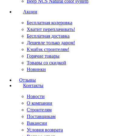
Веер NCS Natural color system
Акции
Бесплатная колеровка
Хватит переплачивать!
Бесплатная доставка
Дешевле только даром!
Кэшбэк строителям!
Горячие товары
Товары со скидкой
Новинки
Отзывы
Контакты
Новости
О компании
Строителям
Поставщикам
Вакансии
Условия возврата