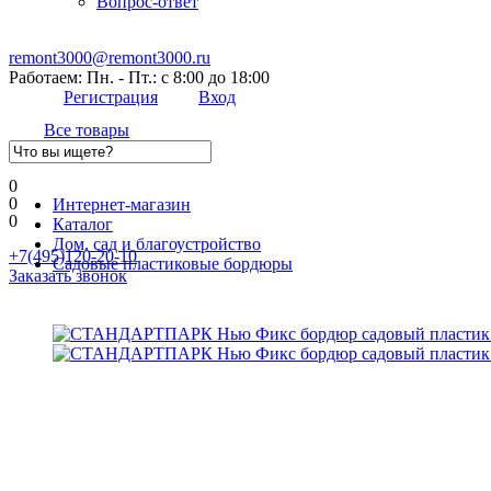
Вопрос-ответ
remont3000@remont3000.ru
Работаем: Пн. - Пт.: с 8:00 до 18:00
Регистрация
Вход
Все товары
0
0
Интернет-магазин
0
Каталог
Дом, сад и благоустройство
+7(495)120-20-10
Садовые пластиковые бордюры
Заказать звонок