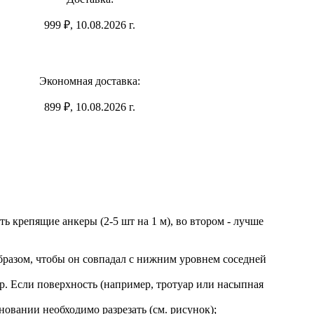
999 ₽, 10.08.2026 г.
Экономная доставка:
899 ₽, 10.08.2026 г.
ь крепящие анкеры (2-5 шт на 1 м), во втором - лучше
бразом, чтобы он совпадал с нижним уровнем соседней
р. Если поверхность (например, тротуар или насыпная
овании необходимо разрезать (см. рисунок);