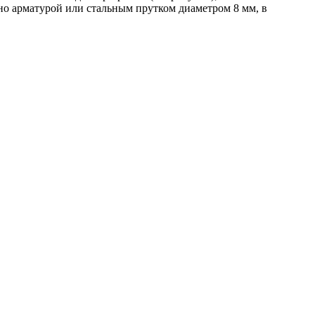
но арматурой или стальным прутком диаметром 8 мм, в