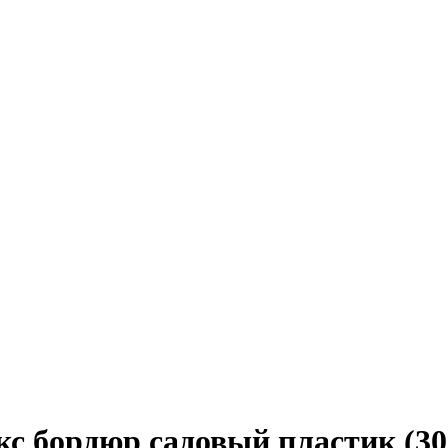
ордюр садовый пластик (300