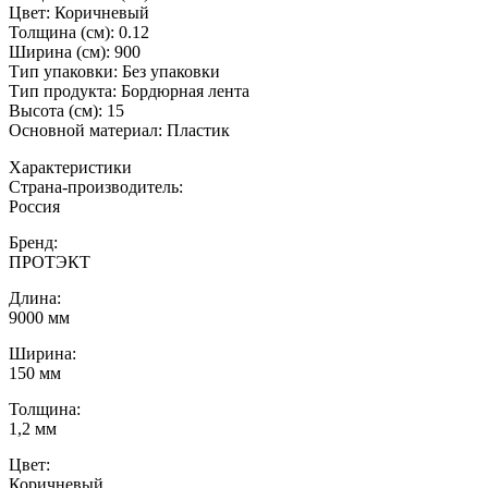
Цвет: Коричневый
Толщина (см): 0.12
Ширина (см): 900
Тип упаковки: Без упаковки
Тип продукта: Бордюрная лента
Высота (см): 15
Основной материал: Пластик
Характеристики
Страна-производитель
:
Россия
Бренд:
ПРОТЭКТ
Длина
:
9000 мм
Ширина
:
150 мм
Толщина
:
1,2 мм
Цвет
:
Коричневый