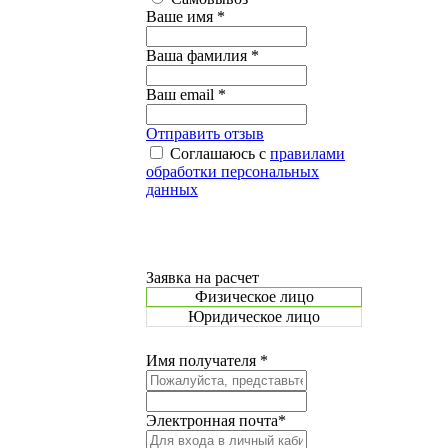
Ваше имя *
Ваша фамилия *
Ваш email *
Отправить отзыв
Соглашаюсь с
правилами
обработки персональных
данных
Заявка на расчет
Физическое лицо
Юридическое лицо
Имя получателя *
Электронная почта*