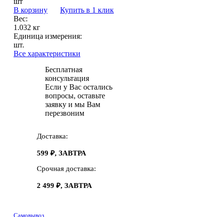
шт
В корзину
Купить в 1 клик
Вес:
1.032 кг
Единица измерения:
шт.
Все характеристики
Бесплатная
консультация
Если у Вас остались
вопросы, оставьте
заявку и мы Вам
перезвоним
Доставка:
599 ₽, ЗАВТРА
Срочная доставка:
2 499 ₽, ЗАВТРА
Самовывоз