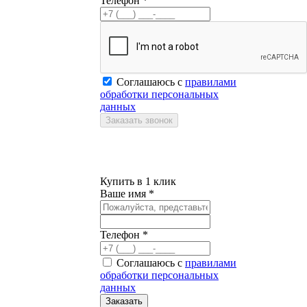
Телефон *
Соглашаюсь с
правилами
обработки персональных
данных
Купить в 1 клик
Ваше имя *
Телефон *
Соглашаюсь с
правилами
обработки персональных
данных