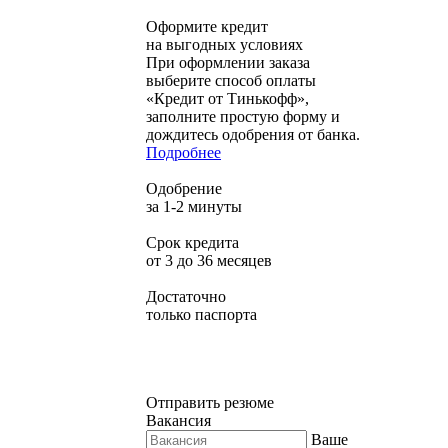
Оформите кредит
на выгодных условиях
При оформлении заказа
выберите способ оплаты
«Кредит от Тинькофф»,
заполните простую форму и
дождитесь одобрения от банка.
Подробнее
Одобрение
за 1-2 минуты
Срок кредита
от 3 до 36 месяцев
Достаточно
только паспорта
Отправить резюме
Вакансия
Ваше