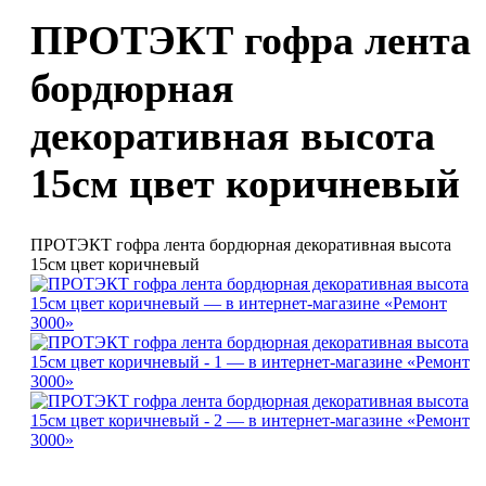
ПРОТЭКТ гофра лента
бордюрная
декоративная высота
15см цвет коричневый
ПРОТЭКТ гофра лента бордюрная декоративная высота
15см цвет коричневый