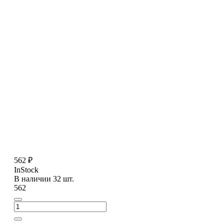
562 ₽
InStock
В наличии 32 шт.
562