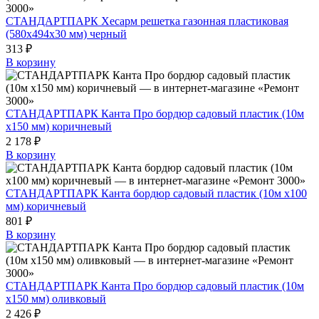
СТАНДАРТПАРК Хесарм решетка газонная пластиковая
(580х494х30 мм) черный
313 ₽
В корзину
СТАНДАРТПАРК Канта Про бордюр садовый пластик (10м
х150 мм) коричневый
2 178 ₽
В корзину
СТАНДАРТПАРК Канта бордюр садовый пластик (10м х100
мм) коричневый
801 ₽
В корзину
СТАНДАРТПАРК Канта Про бордюр садовый пластик (10м
х150 мм) оливковый
2 426 ₽