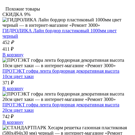
Похожие товары
СКИДКА 9%
ГИДРОЛИКА Лайн бордюр пластиковый 1000мм цвет
черный
452
₽
411 ₽
В корзину
ПРОТЭКТ гофра лента бордюрная декоративная высота
10см цвет хаки
371 ₽
В корзину
ПРОТЭКТ гофра лента бордюрная декоративная высота
20см цвет хаки
742 ₽
В корзину