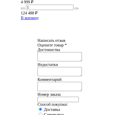
4 999
₽
124 488
₽
В корзину
Написать отзыв
Оцените товар *
Достоинства
Недостатки
Комментарий
Номер заказа
Способ покупки:
Доставка
Самовывоз