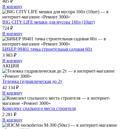
405 ₽
В корзину
BIG CITY LIFE мешки для мусора 160л (10шт)
724 ₽
В корзину
БИБЕР 99401 тачка строительная садовая 60л
3 983 ₽
В корзину
АКЦИЯ
Тележка гидравлическая до 2т
42 134 ₽
В корзину
Комплект спального места строителя
2 281 ₽
В корзину