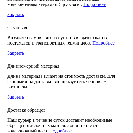
колеровочным веерам от 5 руб. за кг.
Подробнее
Закрыть
Самовывоз
Возможен самовывоз из пунктов выдачи заказов,
постаматов и транспортных терминалов.
Подробнее
Закрыть
Длинномерный материал
Длина материала влияет на стоимость доставки. Для
экономии на доставке воспользуйтесь черновым
распилом.
Закрыть
Доставка образцов
Наш курьер в течение суток доставит необходимые
образцы отделочных материалов и привезет
колеровочный веер.
Подробнее