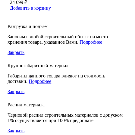
24 699 ₽
Добавить в корзину
Разгрузка и подъем
Заносим в любой строительный объект на место
хранения товара, указанное Вами.
Подробнее
Закрыть
Крупногабаритный материал
Габариты данного товара влияют на стоимость
доставки.
Подробнее
Закрыть
Распил материала
Черновой распил строительных материалов с допуском
1% осуществляется при 100% предоплате.
Закрыть