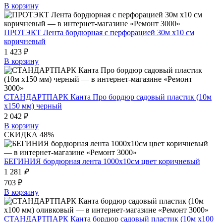
В корзину
ПРОТЭКТ Лента бордюрная с перфорацией 30м х10 см
коричневый
1 423 ₽
В корзину
СТАНДАРТПАРК Канта Про бордюр садовый пластик (10м
х150 мм) черный
2 042 ₽
В корзину
СКИДКА 48%
БЕГИНИЯ бордюрная лента 1000x10см цвет коричневый
1 281
₽
703 ₽
В корзину
СТАНДАРТПАРК Канта бордюр садовый пластик (10м х100