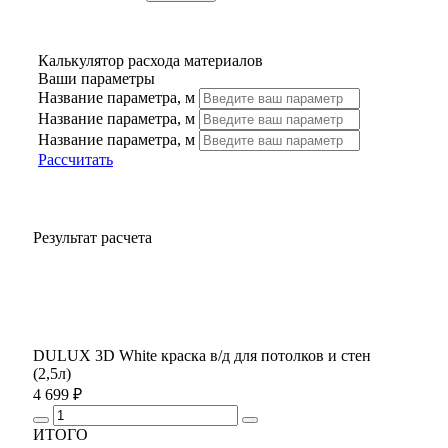
Калькулятор расхода материалов
Ваши параметры
Название параметра, м
Название параметра, м
Название параметра, м
Рассчитать
Результат расчета
DULUX 3D White краска в/д для потолков и стен
(2,5л)
4 699 ₽
ИТОГО