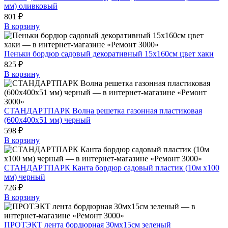
мм) оливковый
801 ₽
В корзину
Пеньки бордюр садовый декоративный 15x160см цвет хаки
825 ₽
В корзину
СТАНДАРТПАРК Волна решетка газонная пластиковая
(600х400х51 мм) черный
598 ₽
В корзину
СТАНДАРТПАРК Канта бордюр садовый пластик (10м х100
мм) черный
726 ₽
В корзину
ПРОТЭКТ лента бордюрная 30мх15см зеленый