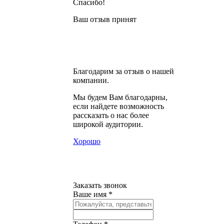
Спасибо!
Ваш отзыв принят
Благодарим за отзыв о нашей
компании.
Мы будем Вам благодарны,
если найдете возможность
рассказать о нас более
широкой аудитории.
Хорошо
Заказать звонок
Ваше имя *