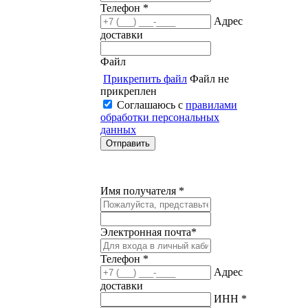
Телефон *
Адрес
доставки
Файл
Прикрепить файл
Файл не
прикреплен
Соглашаюсь с
правилами
обработки персональных
данных
Имя получателя *
Электронная почта*
Телефон *
Адрес
доставки
ИНН *