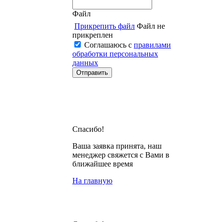
Файл
Прикрепить файл
Файл не
прикреплен
Соглашаюсь с
правилами
обработки персональных
данных
Спасибо!
Ваша заявка принята, наш
менеджер свяжется с Вами в
ближайшее время
На главную