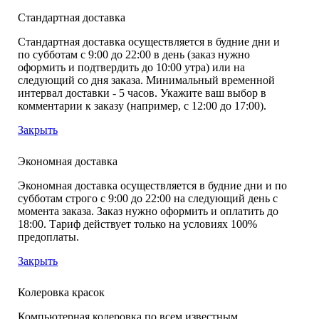
Стандартная доставка
Стандартная доставка осуществляется в будние дни и
по субботам с 9:00 до 22:00 в день (заказ нужно
оформить и подтвердить до 10:00 утра) или на
следующий со дня заказа. Минимальный временной
интервал доставки - 5 часов. Укажите ваш выбор в
комментарии к заказу (например, с 12:00 до 17:00).
Закрыть
Экономная доставка
Экономная доставка осуществляется в будние дни и по
субботам строго с 9:00 до 22:00 на следующий день с
момента заказа. Заказ нужно оформить и оплатить до
18:00. Тариф действует только на условиях 100%
предоплаты.
Закрыть
Колеровка красок
Компьютерная колеровка по всем известным