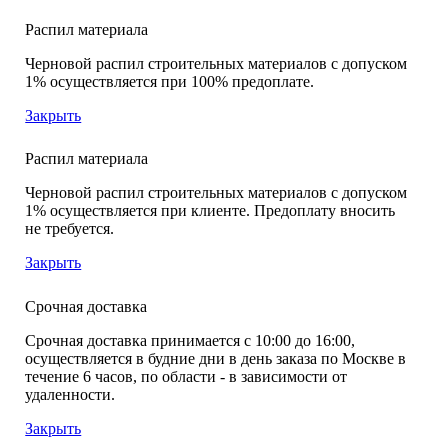
Распил материала
Черновой распил строительных материалов с допуском
1% осуществляется при 100% предоплате.
Закрыть
Распил материала
Черновой распил строительных материалов с допуском
1% осуществляется при клиенте. Предоплату вносить
не требуется.
Закрыть
Срочная доставка
Срочная доставка принимается с 10:00 до 16:00,
осуществляется в будние дни в день заказа по Москве в
течение 6 часов, по области - в зависимости от
удаленности.
Закрыть