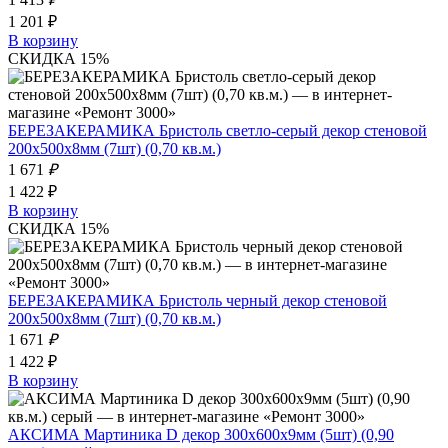
1 201 ₽
В корзину
СКИДКА 15%
БЕРЕЗАКЕРАМИКА Бристоль светло-серый декор стеновой
200х500х8мм (7шт) (0,70 кв.м.)
1 671
₽
1 422 ₽
В корзину
СКИДКА 15%
БЕРЕЗАКЕРАМИКА Бристоль черный декор стеновой
200х500х8мм (7шт) (0,70 кв.м.)
1 671
₽
1 422 ₽
В корзину
АКСИМА Мартиника D декор 300х600х9мм (5шт) (0,90