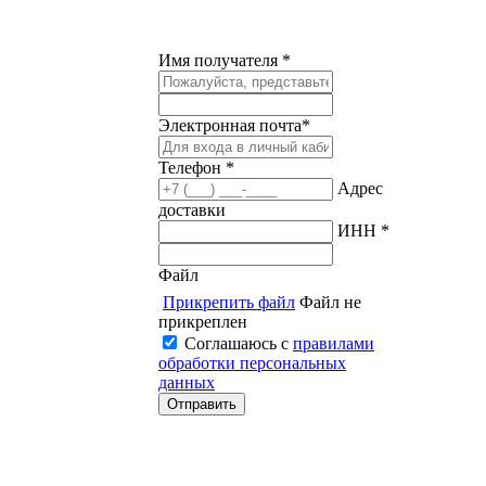
Имя получателя *
Электронная почта*
Телефон *
Адрес
доставки
ИНН *
Файл
Прикрепить файл
Файл не
прикреплен
Соглашаюсь с
правилами
обработки персональных
данных