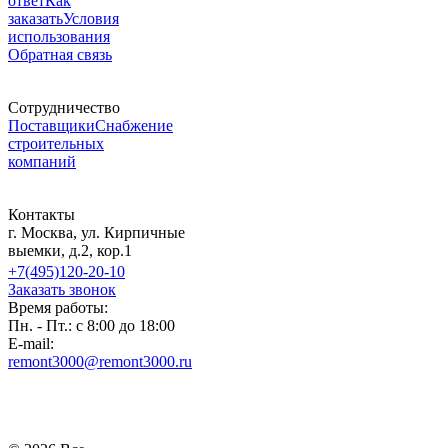
ответ
Как
заказать
Условия
использования
Обратная связь
Сотрудничество
Поставщики
Снабжение
строительных
компаний
Контакты
г. Москва, ул. Кирпичные
выемки, д.2, кор.1
+7(495)120-20-10
Заказать звонок
Время работы:
Пн. - Пт.: с 8:00 до 18:00
E-mail:
remont3000@remont3000.ru