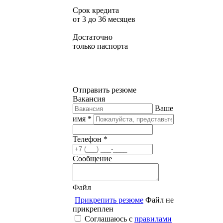
Срок кредита
от 3 до 36 месяцев
Достаточно
только паспорта
Отправить резюме
Вакансия
Ваше
имя *
Телефон *
Сообщение
Файл
Прикрепить резюме
Файл не
прикреплен
Соглашаюсь с
правилами