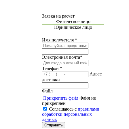
Заявка на расчет
Физическое лицо
Юридическое лицо
Имя получателя *
Электронная почта*
Телефон *
Адрес
доставки
Файл
Прикрепить файл
Файл не
прикреплен
Соглашаюсь с
правилами
обработки персональных
данных