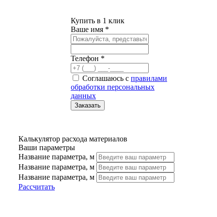
Купить в 1 клик
Ваше имя *
Телефон *
Соглашаюсь с
правилами
обработки персональных
данных
Калькулятор расхода материалов
Ваши параметры
Название параметра, м
Название параметра, м
Название параметра, м
Рассчитать