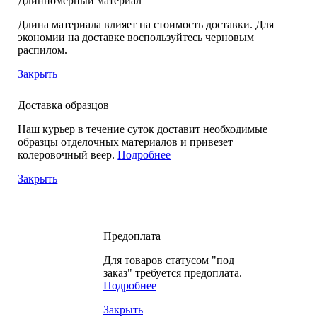
Длинномерный материал
Длина материала влияет на стоимость доставки. Для
экономии на доставке воспользуйтесь черновым
распилом.
Закрыть
Доставка образцов
Наш курьер в течение суток доставит необходимые
образцы отделочных материалов и привезет
колеровочный веер.
Подробнее
Закрыть
Предоплата
Для товаров статусом "под
заказ" требуется предоплата.
Подробнее
Закрыть