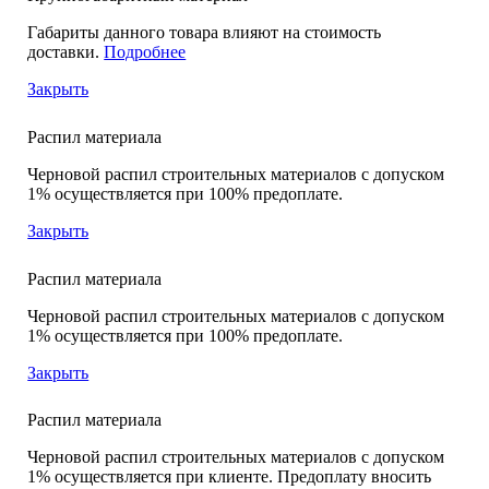
Габариты данного товара влияют на стоимость
доставки.
Подробнее
Закрыть
Распил материала
Черновой распил строительных материалов с допуском
1% осуществляется при 100% предоплате.
Закрыть
Распил материала
Черновой распил строительных материалов с допуском
1% осуществляется при 100% предоплате.
Закрыть
Распил материала
Черновой распил строительных материалов с допуском
1% осуществляется при клиенте. Предоплату вносить