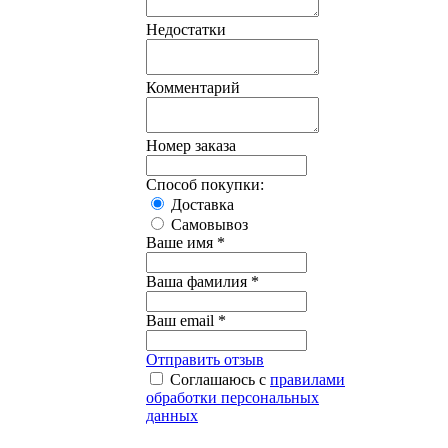
Недостатки
Комментарий
Номер заказа
Способ покупки:
Доставка
Самовывоз
Ваше имя *
Ваша фамилия *
Ваш email *
Отправить отзыв
Соглашаюсь с
правилами
обработки персональных
данных