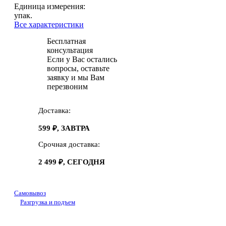
Единица измерения:
упак.
Все характеристики
Бесплатная
консультация
Если у Вас остались
вопросы, оставьте
заявку и мы Вам
перезвоним
Доставка:
599 ₽, ЗАВТРА
Срочная доставка:
2 499 ₽, СЕГОДНЯ
Самовывоз
Разгрузка и подъем