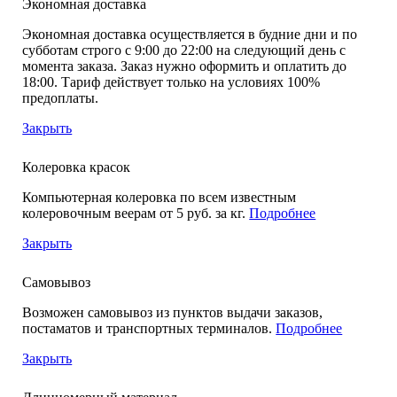
Экономная доставка
Экономная доставка осуществляется в будние дни и по
субботам строго с 9:00 до 22:00 на следующий день с
момента заказа. Заказ нужно оформить и оплатить до
18:00. Тариф действует только на условиях 100%
предоплаты.
Закрыть
Колеровка красок
Компьютерная колеровка по всем известным
колеровочным веерам от 5 руб. за кг.
Подробнее
Закрыть
Самовывоз
Возможен самовывоз из пунктов выдачи заказов,
постаматов и транспортных терминалов.
Подробнее
Закрыть