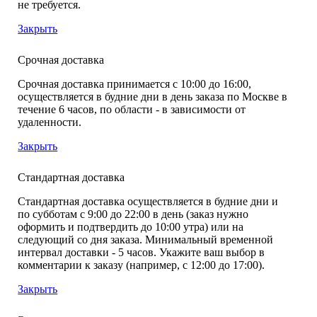
не требуется.
Закрыть
Срочная доставка
Срочная доставка принимается с 10:00 до 16:00,
осуществляется в будние дни в день заказа по Москве в
течение 6 часов, по области - в зависимости от
удаленности.
Закрыть
Стандартная доставка
Стандартная доставка осуществляется в будние дни и
по субботам с 9:00 до 22:00 в день (заказ нужно
оформить и подтвердить до 10:00 утра) или на
следующий со дня заказа. Минимальный временной
интервал доставки - 5 часов. Укажите ваш выбор в
комментарии к заказу (например, с 12:00 до 17:00).
Закрыть