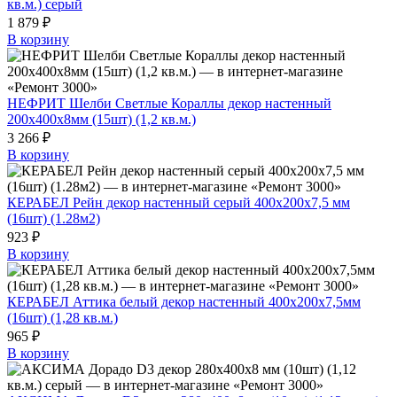
кв.м.) серый
1 879 ₽
В корзину
НЕФРИТ Шелби Светлые Кораллы декор настенный
200х400х8мм (15шт) (1,2 кв.м.)
3 266 ₽
В корзину
КЕРАБЕЛ Рейн декор настенный серый 400х200х7,5 мм
(16шт) (1.28м2)
923 ₽
В корзину
КЕРАБЕЛ Аттика белый декор настенный 400х200х7,5мм
(16шт) (1,28 кв.м.)
965 ₽
В корзину