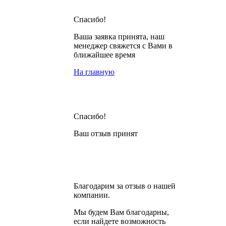
Спасибо!
Ваша заявка принята, наш
менеджер свяжется с Вами в
ближайшее время
На главную
Спасибо!
Ваш отзыв принят
Благодарим за отзыв о нашей
компании.
Мы будем Вам благодарны,
если найдете возможность