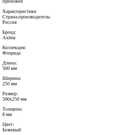
прихожей
Характеристики
Страна-производитель
:
Россия
Бренд:
Axima
Коллекция
:
Флорида
Длина
:
500 мм
Ширина
:
250 мм
Размер
:
500х250 мм
Толщина
:
8 мм
Цвет
:
Бежевый