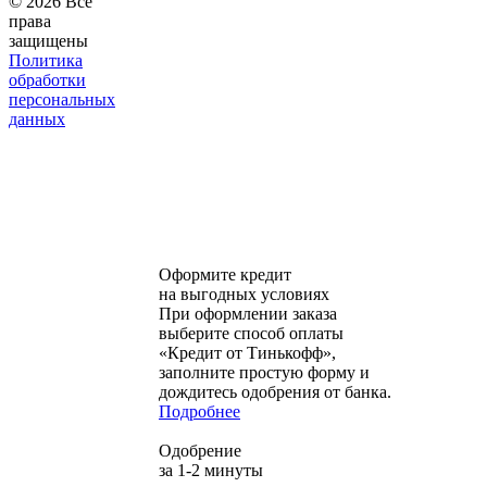
© 2026 Все
права
защищены
Политика
обработки
персональных
данных
Оформите кредит
на выгодных условиях
При оформлении заказа
выберите способ оплаты
«Кредит от Тинькофф»,
заполните простую форму и
дождитесь одобрения от банка.
Подробнее
Одобрение
за 1-2 минуты