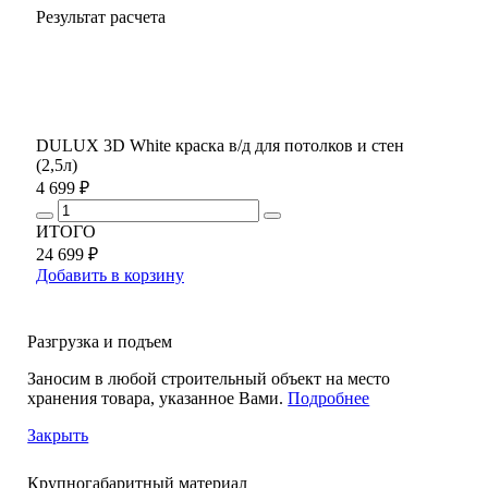
Результат расчета
DULUX 3D White краска в/д для потолков и стен
(2,5л)
4 699 ₽
ИТОГО
24 699 ₽
Добавить в корзину
Разгрузка и подъем
Заносим в любой строительный объект на место
хранения товара, указанное Вами.
Подробнее
Закрыть
Крупногабаритный материал