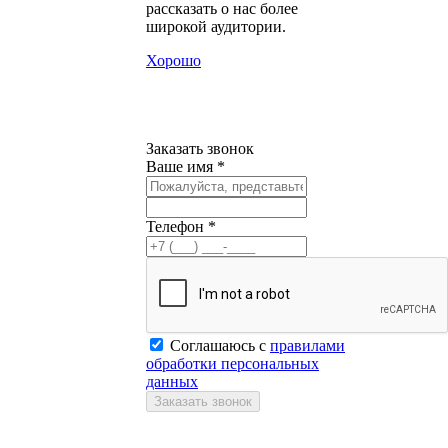
рассказать о нас более
широкой аудитории.
Хорошо
Заказать звонок
Ваше имя *
Телефон *
Соглашаюсь с
правилами
обработки персональных
данных